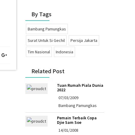
By Tags
Bambang Pamungkas
Surat Untuk Si Gechil
Persija Jakarta
Tim Nasional
Indonesia
Related Post
Tuan Rumah Piala Dunia
2022
07/03/2009
Bambang Pamungkas
Pemain Terbaik Copa
Djie Sam Soe
14/01/2008