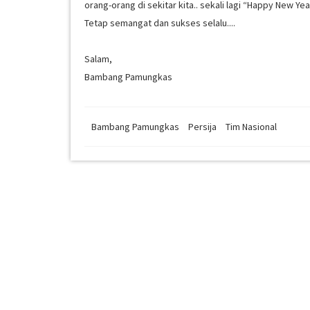
orang-orang di sekitar kita.. sekali lagi “Happy New Yea
Tetap semangat dan sukses selalu....
Salam,
Bambang Pamungkas
Bambang Pamungkas
Persija
Tim Nasional