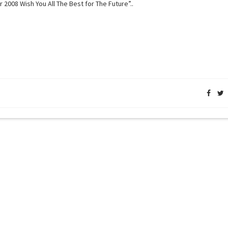
r 2008 Wish You All The Best for The Future”..