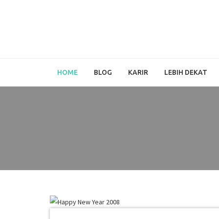
HOME
BLOG
KARIR
LEBIH DEKAT