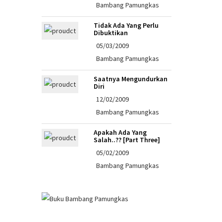
Bambang Pamungkas
Tidak Ada Yang Perlu
Dibuktikan
05/03/2009
Bambang Pamungkas
Saatnya Mengundurkan
Diri
12/02/2009
Bambang Pamungkas
Apakah Ada Yang
Salah..?? [Part Three]
05/02/2009
Bambang Pamungkas