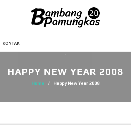
KONTAK
HAPPY NEW YEAR 2008
Home
/
Happy New Year 2008