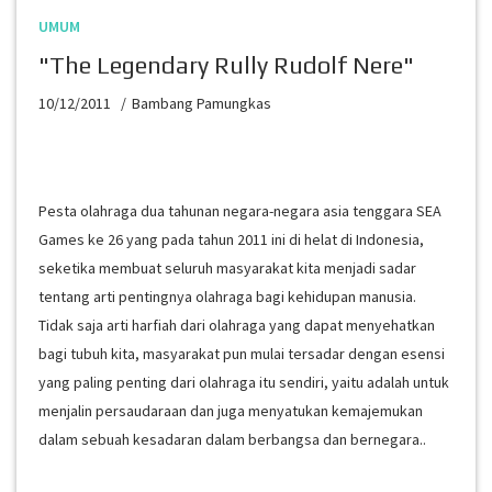
UMUM
"The Legendary Rully Rudolf Nere"
10/12/2011
Bambang Pamungkas
Pesta olahraga dua tahunan negara-negara asia tenggara SEA
Games ke 26 yang pada tahun 2011 ini di helat di Indonesia,
seketika membuat seluruh masyarakat kita menjadi sadar
tentang arti pentingnya olahraga bagi kehidupan manusia.
Tidak saja arti harfiah dari olahraga yang dapat menyehatkan
bagi tubuh kita, masyarakat pun mulai tersadar dengan esensi
yang paling penting dari olahraga itu sendiri, yaitu adalah untuk
menjalin persaudaraan dan juga menyatukan kemajemukan
dalam sebuah kesadaran dalam berbangsa dan bernegara..