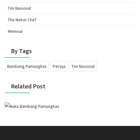
Tim Nasional
The Nekat Chef
Memoar
By Tags
Bambang Pamungkas
Persija
Tim Nasional
Related Post