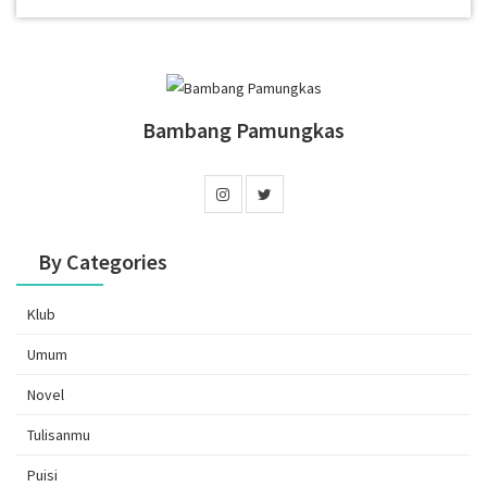
Bambang Pamungkas
By Categories
Klub
Umum
Novel
Tulisanmu
Puisi