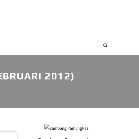
BRUARI 2012)