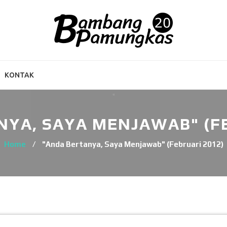
KONTAK
NYA, SAYA MENJAWAB" (FE
Home
/
"Anda Bertanya, Saya Menjawab" (Februari 2012)