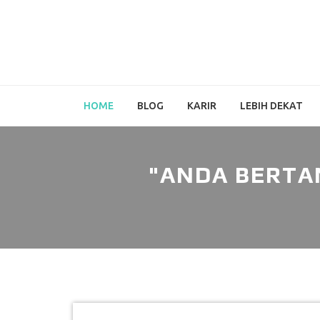
HOME
BLOG
KARIR
LEBIH DEKAT
"ANDA BERTA