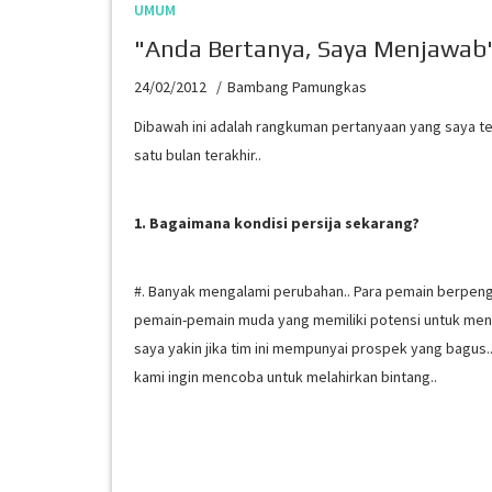
UMUM
"Anda Bertanya, Saya Menjawab"
24/02/2012
Bambang Pamungkas
Dibawah ini adalah rangkuman pertanyaan yang saya te
satu bulan terakhir..
1. Bagaimana kondisi persija sekarang?
#. Banyak mengalami perubahan.. Para pemain berpenga
pemain-pemain muda yang memiliki potensi untuk men
saya yakin jika tim ini mempunyai prospek yang bagus.
kami ingin mencoba untuk melahirkan bintang..