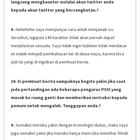
langsung mengkaunter melalui akun twitter anda
kepada akun twitter yang bersangkutan.?
#.
Hehehehe saya mempunyai cara untuk menjawab isu
tersebut, lagipula 140 karakter tidak akan pernah dapat
menjelaskan sesuatu. Saya tidak ingin tuduhan tidak mendasar
ini malah menjadi pembahasan liar di dunia maya, karena bisa
jadi itu yang di inginkan di pembuat berita..
19. Si pembuat berita nampaknya begitu yakin jika saat
jeda pertandingan ada beberapa pengurus PSSI yang
masuk ke ruang ganti dan memberikan instruksi kepada
pemain untuk mengalah. Tanggapan anda.?
#.
Semakin mereka yakin dengan kronologin diatas, maka saya
juga semakin yakin jika mereka hanya mencoba menebar fitnah