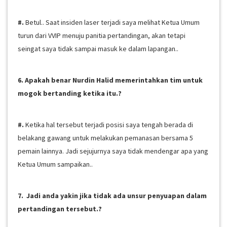
#.
Betul.. Saat insiden laser terjadi saya melihat Ketua Umum
turun dari VVIP menuju panitia pertandingan, akan tetapi
seingat saya tidak sampai masuk ke dalam lapangan..
6. Apakah benar Nurdin Halid memerintahkan tim untuk
mogok bertanding ketika itu.?
#.
Ketika hal tersebut terjadi posisi saya tengah berada di
belakang gawang untuk melakukan pemanasan bersama 5
pemain lainnya. Jadi sejujurnya saya tidak mendengar apa yang
Ketua Umum sampaikan..
7. Jadi anda yakin jika tidak ada unsur penyuapan dalam
pertandingan tersebut.?