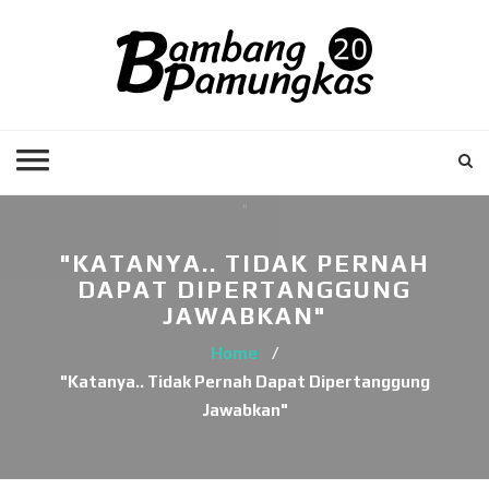
"KATANYA.. TIDAK PERNAH
DAPAT DIPERTANGGUNG
JAWABKAN"
Home
/
"Katanya.. Tidak Pernah Dapat Dipertanggung
Jawabkan"