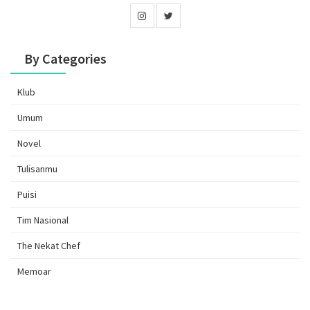
By Categories
Klub
Umum
Novel
Tulisanmu
Puisi
Tim Nasional
The Nekat Chef
Memoar