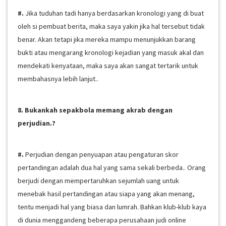
#.
Jika tuduhan tadi hanya berdasarkan kronologi yang di buat
oleh si pembuat berita, maka saya yakin jika hal tersebut tidak
benar. Akan tetapi jika mereka mampu menunjukkan barang
bukti atau mengarang kronologi kejadian yang masuk akal dan
mendekati kenyataan, maka saya akan sangat tertarik untuk
membahasnya lebih lanjut..
8. Bukankah sepakbola memang akrab dengan
perjudian.?
#.
Perjudian dengan penyuapan atau pengaturan skor
pertandingan adalah dua hal yang sama sekali berbeda.. Orang
berjudi dengan mempertaruhkan sejumlah uang untuk
menebak hasil pertandingan atau siapa yang akan menang,
tentu menjadi hal yang biasa dan lumrah. Bahkan klub-klub kaya
di dunia menggandeng beberapa perusahaan judi online