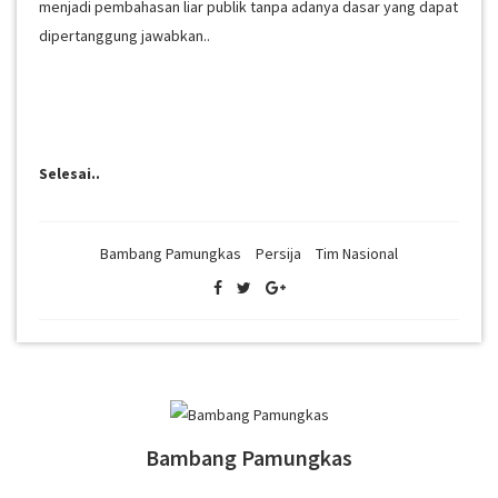
menjadi pembahasan liar publik tanpa adanya dasar yang dapat
dipertanggung jawabkan..
Selesai..
Bambang Pamungkas
Persija
Tim Nasional
Bambang Pamungkas