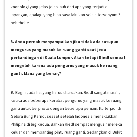
knonologi yang jelas-jelas jauh dari apa yang terjadi di
lapangan, apalagi yang bisa saya lakukan selain tersenyum.?
hehehehe
3. Anda pernah menyampaikan jika tidak ada satupun
mengurus yang masuk ke ruang ganti saat jeda
pertandingan di Kuala Lumpur. Akan tetapi Riedl sempat
mengeluh karena ada pengurus yang masuk ke ruang
ganti. Mana yang benar,?
#.
Begini, ada hal yang harus diluruskan. Riedl sangat marah,
ketika ada beberapa kerabat pengurus yang masuk ke ruang
ganti untuk berphoto dengan beberapa pemain. Itu terjadi di
Gelora Bung Karno, sesaat setelah Indonesia menaklukkan
Philipina di leg kedua. Bahkan Riedl sempat mengusir mereka
keluar dan membanting pintu ruang ganti. Sedangkan di Bukit