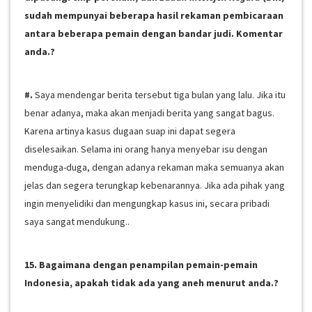
sudah mempunyai beberapa hasil rekaman pembicaraan
antara beberapa pemain dengan bandar judi. Komentar
anda.?
#.
Saya mendengar berita tersebut tiga bulan yang lalu. Jika itu
benar adanya, maka akan menjadi berita yang sangat bagus.
Karena artinya kasus dugaan suap ini dapat segera
diselesaikan. Selama ini orang hanya menyebar isu dengan
menduga-duga, dengan adanya rekaman maka semuanya akan
jelas dan segera terungkap kebenarannya. Jika ada pihak yang
ingin menyelidiki dan mengungkap kasus ini, secara pribadi
saya sangat mendukung..
15. Bagaimana dengan penampilan pemain-pemain
Indonesia, apakah tidak ada yang aneh menurut anda.?