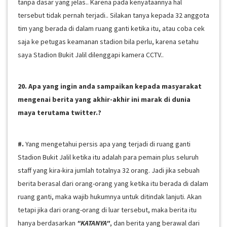
tanpa dasar yang jelas.. Karena pada kenyataannya hal
tersebut tidak pernah terjadi.. Silakan tanya kepada 32 anggota
tim yang berada di dalam ruang ganti ketika itu, atau coba cek
saja ke petugas keamanan stadion bila perlu, karena setahu
saya Stadion Bukit Jalil dilenggapi kamera CCTV..
20. Apa yang ingin anda sampaikan kepada masyarakat
mengenai berita yang akhir-akhir ini marak di dunia
maya terutama twitter.?
#.
Yang mengetahui persis apa yang terjadi di ruang ganti
Stadion Bukit Jalil ketika itu adalah para pemain plus seluruh
staff yang kira-kira jumlah totalnya 32 orang. Jadi jika sebuah
berita berasal dari orang-orang yang ketika itu berada di dalam
ruang ganti, maka wajib hukumnya untuk ditindak lanjuti. Akan
tetapi jika dari orang-orang di luar tersebut, maka berita itu
hanya berdasarkan
"KATANYA"
, dan berita yang berawal dari