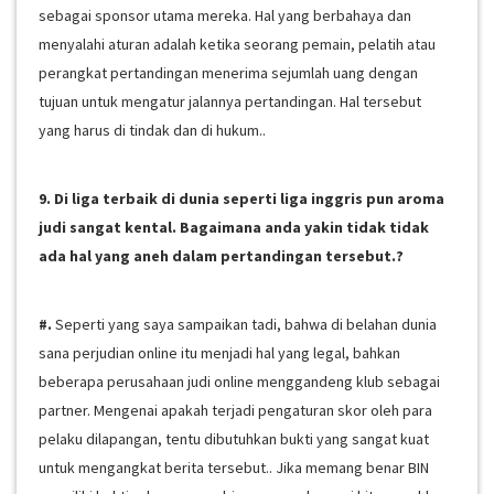
sebagai sponsor utama mereka. Hal yang berbahaya dan
menyalahi aturan adalah ketika seorang pemain, pelatih atau
perangkat pertandingan menerima sejumlah uang dengan
tujuan untuk mengatur jalannya pertandingan. Hal tersebut
yang harus di tindak dan di hukum..
9. Di liga terbaik di dunia seperti liga inggris pun aroma
judi sangat kental. Bagaimana anda yakin tidak tidak
ada hal yang aneh dalam pertandingan tersebut.?
#.
Seperti yang saya sampaikan tadi, bahwa di belahan dunia
sana perjudian online itu menjadi hal yang legal, bahkan
beberapa perusahaan judi online menggandeng klub sebagai
partner. Mengenai apakah terjadi pengaturan skor oleh para
pelaku dilapangan, tentu dibutuhkan bukti yang sangat kuat
untuk mengangkat berita tersebut.. Jika memang benar BIN