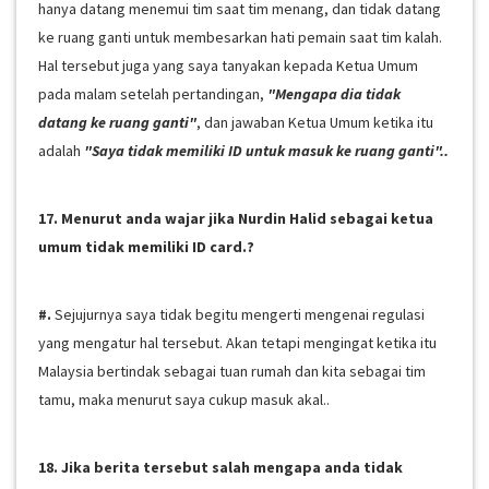
hanya datang menemui tim saat tim menang, dan tidak datang
ke ruang ganti untuk membesarkan hati pemain saat tim kalah.
Hal tersebut juga yang saya tanyakan kepada Ketua Umum
pada malam setelah pertandingan,
"Mengapa dia tidak
datang ke ruang ganti"
, dan jawaban Ketua Umum ketika itu
adalah
"Saya tidak memiliki ID untuk masuk ke ruang ganti"..
17. Menurut anda wajar jika Nurdin Halid sebagai ketua
umum tidak memiliki ID card.?
#.
Sejujurnya saya tidak begitu mengerti mengenai regulasi
yang mengatur hal tersebut. Akan tetapi mengingat ketika itu
Malaysia bertindak sebagai tuan rumah dan kita sebagai tim
tamu, maka menurut saya cukup masuk akal..
18. Jika berita tersebut salah mengapa anda tidak