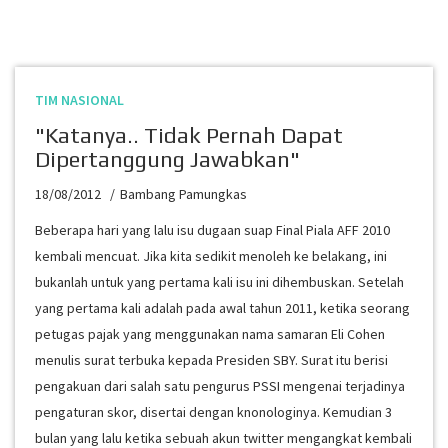
TIM NASIONAL
"Katanya.. Tidak Pernah Dapat
Dipertanggung Jawabkan"
18/08/2012
Bambang Pamungkas
Beberapa hari yang lalu isu dugaan suap Final Piala AFF 2010
kembali mencuat. Jika kita sedikit menoleh ke belakang, ini
bukanlah untuk yang pertama kali isu ini dihembuskan. Setelah
yang pertama kali adalah pada awal tahun 2011, ketika seorang
petugas pajak yang menggunakan nama samaran Eli Cohen
menulis surat terbuka kepada Presiden SBY. Surat itu berisi
pengakuan dari salah satu pengurus PSSI mengenai terjadinya
pengaturan skor, disertai dengan knonologinya. Kemudian 3
bulan yang lalu ketika sebuah akun twitter mengangkat kembali