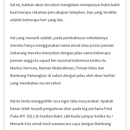
hal ini, bahkan akun tersebut mengklaim mempunyai bukti-bukti
kuat berupa rekaman percakapan telephon. Dan yang terakhir
adalah beberapa hari yang lalu..
Hal yang menarik adalah, pada pembahasan sebelumnya
mereka hanya menggunakan nama inisial atau posisi pemain.
Sekarang mereka menyebut dengan jelas nama beberapa
pemain anggota squad tim nasional Indonesia ketika itu.
Markus Horison, Maman Abdurahman, Firman Utina dan
Bambang Pamungkas di sebut dengan jelas oleh akun twitter
yang membahas isu tersebut.
Hal ini tentu menggelitik rasa ingin tahu masyarakat. Apakah
benar telah terjadi pengaturan skor pada leg pertama Final
Piala AFF 2012 di Stadion Bukit Jalil Kuala Lumpur ketika itu.?
Menarik kita simak hasil wawancara saya dengan Bambang