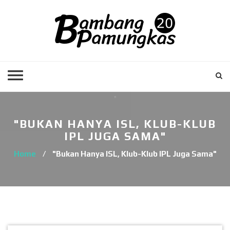
"BUKAN HANYA ISL, KLUB-KLUB
IPL JUGA SAMA"
Home
/
"Bukan Hanya ISL, Klub-Klub IPL Juga Sama"