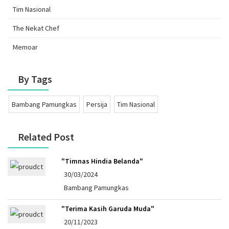
Tim Nasional
The Nekat Chef
Memoar
By Tags
Bambang Pamungkas
Persija
Tim Nasional
Related Post
"Timnas Hindia Belanda"
30/03/2024
Bambang Pamungkas
"Terima Kasih Garuda Muda"
20/11/2023