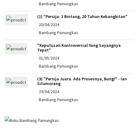
Bambang Pamungkas
(1) "Persija: 1 Bintang, 20 Tahun Kebangkitan"
20/04/2024
Bambang Pamungkas
"Keputusan Kontroversial Yang Sayangnya
Tepat"
01/05/2024
Bambang Pamungkas
(3) "Persija Juara. Ada Prosesnya, Bung!" - Ian
Situmorang
29/04/2024
Bambang Pamungkas