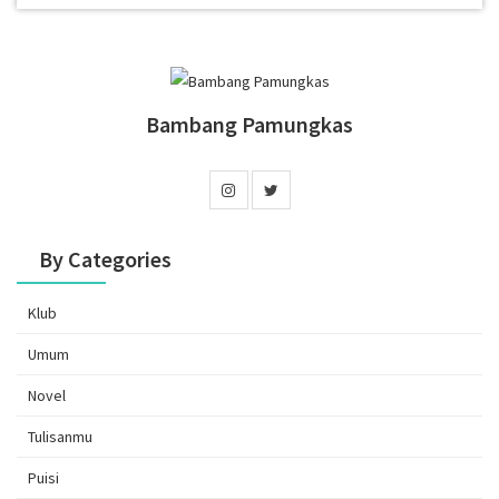
Bambang Pamungkas
By Categories
Klub
Umum
Novel
Tulisanmu
Puisi