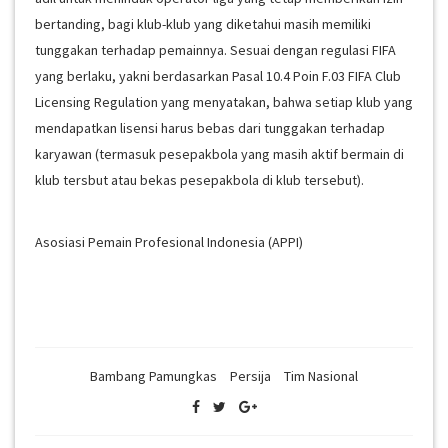
bertanding, bagi klub-klub yang diketahui masih memiliki
tunggakan terhadap pemainnya. Sesuai dengan regulasi FIFA
yang berlaku, yakni berdasarkan Pasal 10.4 Poin F.03 FIFA Club
Licensing Regulation yang menyatakan, bahwa setiap klub yang
mendapatkan lisensi harus bebas dari tunggakan terhadap
karyawan (termasuk pesepakbola yang masih aktif bermain di
klub tersbut atau bekas pesepakbola di klub tersebut).
Asosiasi Pemain Profesional Indonesia (APPI)
Bambang Pamungkas
Persija
Tim Nasional