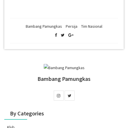
Bambang Pamungkas
Persija
Tim Nasional
Bambang Pamungkas
By Categories
Klub