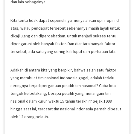
dan lain sebagainya.
Kita tentu tidak dapat sepenuhnya menyalahkan opini-opini di
atas, walau pendapat tersebut sebenarnya masih layak untuk
dikaji ulang dan diperdebatkan. Untuk menjadi sukses tentu
dipengaruhi oleh banyak faktor. Dan diantara banyak faktor
tersebut, ada satu yang sering kali luput dari perhatian kita.
Adakah di antara kita yang berpikir, bahwa salah satu faktor
yang membuat tim nasional Indonesia gagal, adalah terlalu
seringnya terjadi pergantian pelatih tim nasional? Coba kita
tengok ke belakang, berapa pelatih yang menangani tim
nasional dalam kurun waktu 15 tahun terakhir? Sejak 1998
hingga saat ini, tercatat tim nasional Indonesia pernah dibesut
oleh 12 orang pelatih.