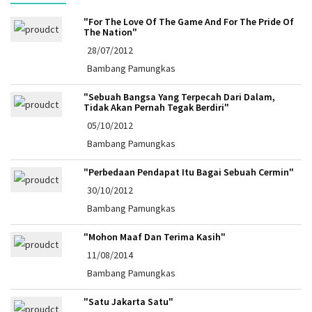
"For The Love Of The Game And For The Pride Of
The Nation"
28/07/2012
Bambang Pamungkas
"Sebuah Bangsa Yang Terpecah Dari Dalam,
Tidak Akan Pernah Tegak Berdiri"
05/10/2012
Bambang Pamungkas
"Perbedaan Pendapat Itu Bagai Sebuah Cermin"
30/10/2012
Bambang Pamungkas
"Mohon Maaf Dan Terima Kasih"
11/08/2014
Bambang Pamungkas
"Satu Jakarta Satu"