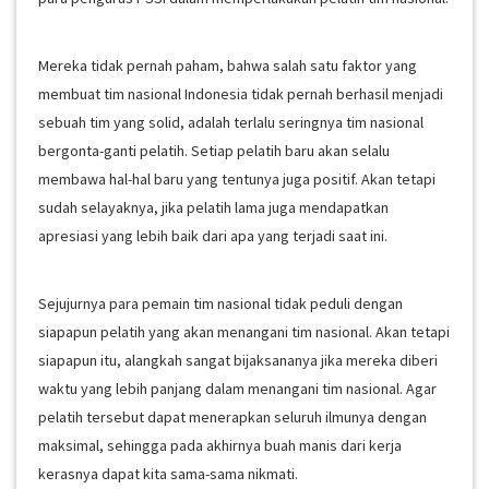
Mereka tidak pernah paham, bahwa salah satu faktor yang
membuat tim nasional Indonesia tidak pernah berhasil menjadi
sebuah tim yang solid, adalah terlalu seringnya tim nasional
bergonta-ganti pelatih. Setiap pelatih baru akan selalu
membawa hal-hal baru yang tentunya juga positif. Akan tetapi
sudah selayaknya, jika pelatih lama juga mendapatkan
apresiasi yang lebih baik dari apa yang terjadi saat ini.
Sejujurnya para pemain tim nasional tidak peduli dengan
siapapun pelatih yang akan menangani tim nasional. Akan tetapi
siapapun itu, alangkah sangat bijaksananya jika mereka diberi
waktu yang lebih panjang dalam menangani tim nasional. Agar
pelatih tersebut dapat menerapkan seluruh ilmunya dengan
maksimal, sehingga pada akhirnya buah manis dari kerja
kerasnya dapat kita sama-sama nikmati.