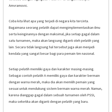
Amvramovic.
Coba kita lihat apa yang terjadi di negara kita tercinta.
Bagaimana seorang pelatih dapat mengimplementasikan ilmu
serta keinginannya dengan maksimal, jika setiap gagal dalam
satu turnamen, maka akan langsung diganti oleh pelatih yang
lain. Secara tidak langsung hal tersebut juga akan menjadi
kendala yang sangat besar bagi para pemain tim nasional.
Setiap pelatih memiliki gaya dan karakter masing-masing.
Sebagai contoh pelatih A memiliki gaya dan karakter bermain
dengan warna merah, maka dia akan memilih pemain yang
sesuai untuk mendukung sistem bermain warna merah. Namun,
karena dianggap gagal dalam sebuah turnamen oleh PSSI,
maka seketika akan diganti dengan pelatih yang baru.