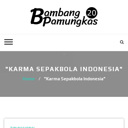
"KARMA SEPAKBOLA INDONESIA"
Home
/
"Karma Sepakbola Indonesia"