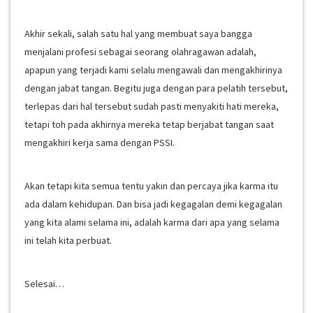
Akhir sekali, salah satu hal yang membuat saya bangga
menjalani profesi sebagai seorang olahragawan adalah,
apapun yang terjadi kami selalu mengawali dan mengakhirinya
dengan jabat tangan. Begitu juga dengan para pelatih tersebut,
terlepas dari hal tersebut sudah pasti menyakiti hati mereka,
tetapi toh pada akhirnya mereka tetap berjabat tangan saat
mengakhiri kerja sama dengan PSSI.
Akan tetapi kita semua tentu yakin dan percaya jika karma itu
ada dalam kehidupan. Dan bisa jadi kegagalan demi kegagalan
yang kita alami selama ini, adalah karma dari apa yang selama
ini telah kita perbuat.
Selesai…