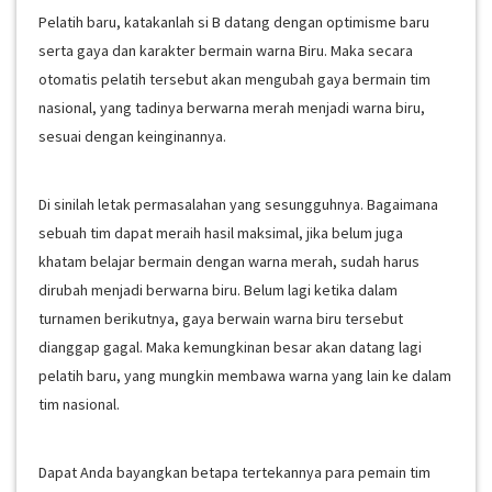
Pelatih baru, katakanlah si B datang dengan optimisme baru
serta gaya dan karakter bermain warna Biru. Maka secara
otomatis pelatih tersebut akan mengubah gaya bermain tim
nasional, yang tadinya berwarna merah menjadi warna biru,
sesuai dengan keinginannya.
Di sinilah letak permasalahan yang sesungguhnya. Bagaimana
sebuah tim dapat meraih hasil maksimal, jika belum juga
khatam belajar bermain dengan warna merah, sudah harus
dirubah menjadi berwarna biru. Belum lagi ketika dalam
turnamen berikutnya, gaya berwain warna biru tersebut
dianggap gagal. Maka kemungkinan besar akan datang lagi
pelatih baru, yang mungkin membawa warna yang lain ke dalam
tim nasional.
Dapat Anda bayangkan betapa tertekannya para pemain tim