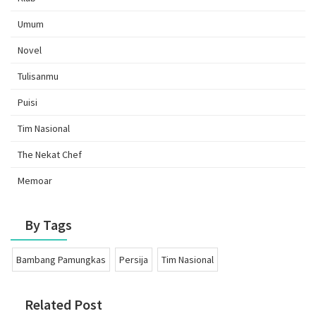
Umum
Novel
Tulisanmu
Puisi
Tim Nasional
The Nekat Chef
Memoar
By Tags
Bambang Pamungkas
Persija
Tim Nasional
Related Post