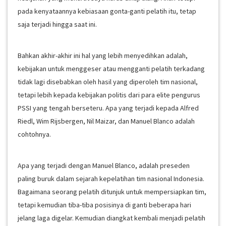
pada kenyataannya kebiasaan gonta-ganti pelatih itu, tetap
saja terjadi hingga saat ini.
Bahkan akhir-akhir ini hal yang lebih menyedihkan adalah,
kebijakan untuk menggeser atau mengganti pelatih terkadang
tidak lagi disebabkan oleh hasil yang diperoleh tim nasional,
tetapi lebih kepada kebijakan politis dari para elite pengurus
PSSI yang tengah berseteru. Apa yang terjadi kepada Alfred
Riedl, Wim Rijsbergen, Nil Maizar, dan Manuel Blanco adalah
cohtohnya.
Apa yang terjadi dengan Manuel Blanco, adalah preseden
paling buruk dalam sejarah kepelatihan tim nasional Indonesia.
Bagaimana seorang pelatih ditunjuk untuk mempersiapkan tim,
tetapi kemudian tiba-tiba posisinya di ganti beberapa hari
jelang laga digelar. Kemudian diangkat kembali menjadi pelatih