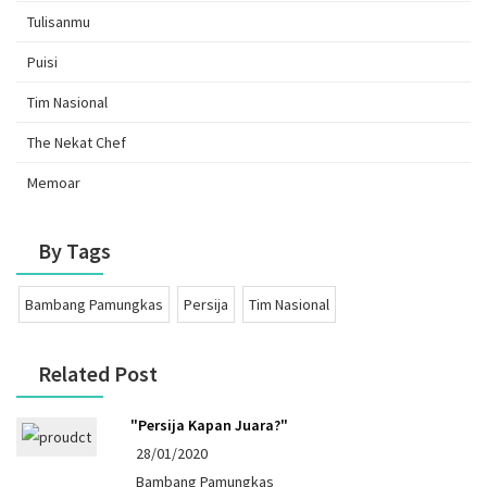
Tulisanmu
Puisi
Tim Nasional
The Nekat Chef
Memoar
By Tags
Bambang Pamungkas
Persija
Tim Nasional
Related Post
"Persija Kapan Juara?"
28/01/2020
Bambang Pamungkas