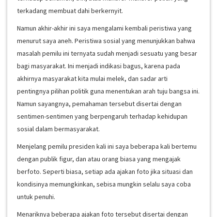
terkadang membuat dahi berkernyit.
Namun akhir-akhir ini saya mengalami kembali peristiwa yang
menurut saya aneh. Peristiwa sosial yang menunjukkan bahwa
masalah pemilu ini ternyata sudah menjadi sesuatu yang besar
bagi masyarakat. Ini menjadi indikasi bagus, karena pada
akhirnya masyarakat kita mulai melek, dan sadar arti
pentingnya pilihan politik guna menentukan arah tuju bangsa ini.
Namun sayangnya, pemahaman tersebut disertai dengan
sentimen-sentimen yang berpengaruh terhadap kehidupan
sosial dalam bermasyarakat.
Menjelang pemilu presiden kali ini saya beberapa kali bertemu
dengan publik figur, dan atau orang biasa yang mengajak
berfoto. Seperti biasa, setiap ada ajakan foto jika situasi dan
kondisinya memungkinkan, sebisa mungkin selalu saya coba
untuk penuhi.
Menariknya beberapa ajakan foto tersebut disertai dengan