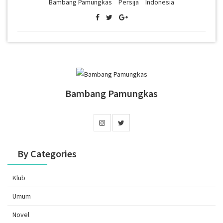
Bambang Pamungkas
Persija
Indonesia
Bambang Pamungkas
By Categories
Klub
Umum
Novel