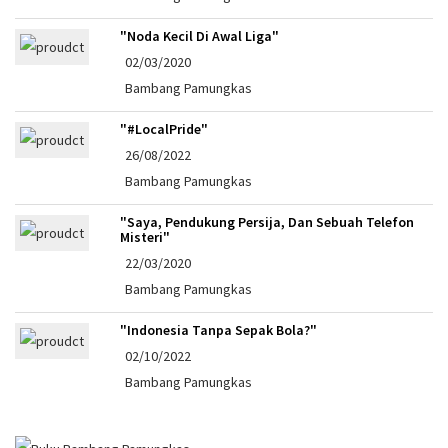
"Noda Kecil Di Awal Liga"
02/03/2020
Bambang Pamungkas
"#LocalPride"
26/08/2022
Bambang Pamungkas
"Saya, Pendukung Persija, Dan Sebuah Telefon
Misteri"
22/03/2020
Bambang Pamungkas
"Indonesia Tanpa Sepak Bola?"
02/10/2022
Bambang Pamungkas