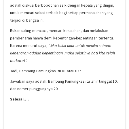
adalah diskusi berbobot nan asik dengan kepala yang dingin,
untuk mencari solusi terbaik bagi setiap permasalahan yang
terjadi di bangsa ini.
Bukan saling mencaci, mencari kesalahan, dan melakukan
pembenaran hanya demi kepentingan-kepentingan tertentu.
Karena menurut saya,
”Jika tolok ukur untuk menilai sebuah
kebenaran adalah kepentingan, maka sejatinya hati kita telah
berkarat”.
Jadi, Bambang Pamungkas itu 01 atau 02?
Jawaban saya adalah: Bambang Pamungkas itu lahir tanggal 10,
dan nomer punggungnya 20.
Selesai….