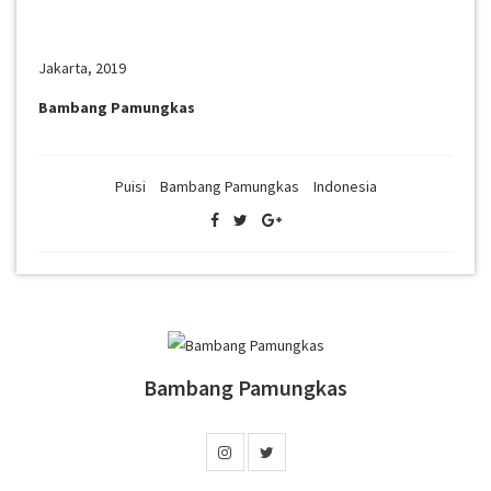
Jakarta, 2019
Bambang Pamungkas
Puisi
Bambang Pamungkas
Indonesia
Bambang Pamungkas