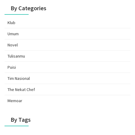
By Categories
Klub
Umum
Novel
Tulisanmu
Puisi
Tim Nasional
The Nekat Chef
Memoar
By Tags