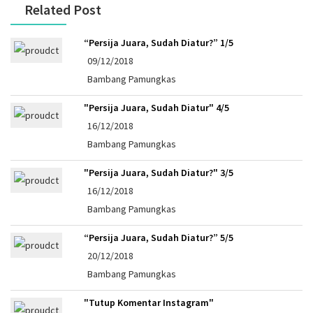
Related Post
“Persija Juara, Sudah Diatur?” 1/5
09/12/2018
Bambang Pamungkas
"Persija Juara, Sudah Diatur" 4/5
16/12/2018
Bambang Pamungkas
"Persija Juara, Sudah Diatur?" 3/5
16/12/2018
Bambang Pamungkas
“Persija Juara, Sudah Diatur?” 5/5
20/12/2018
Bambang Pamungkas
"Tutup Komentar Instagram"