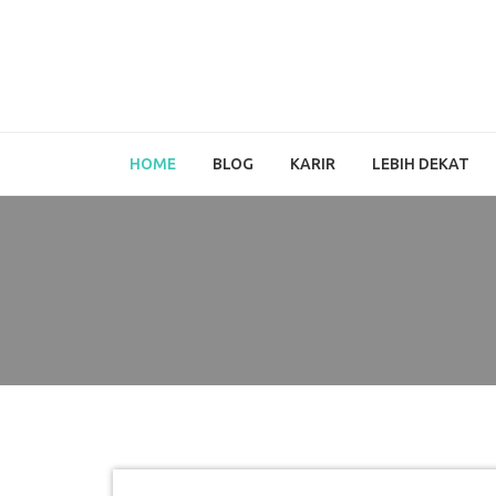
HOME
BLOG
KARIR
LEBIH DEKAT