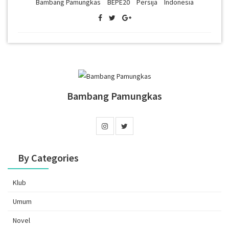
Bambang Pamungkas
BEPE20
Persija
Indonesia
Bambang Pamungkas
By Categories
Klub
Umum
Novel