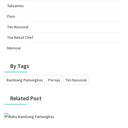
Tulisanmu
Puisi
Tim Nasional
The Nekat Chef
Memoar
By Tags
Bambang Pamungkas
Persija
Tim Nasional
Related Post