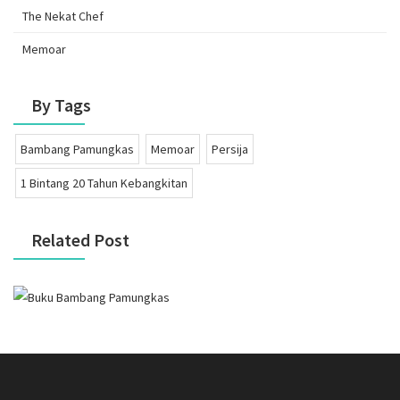
The Nekat Chef
Memoar
By Tags
Bambang Pamungkas
Memoar
Persija
1 Bintang 20 Tahun Kebangkitan
Related Post