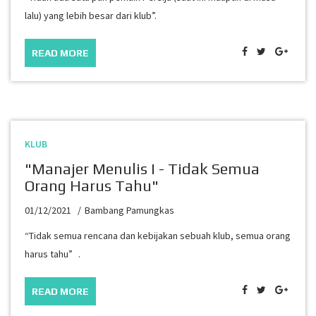
lalu) yang lebih besar dari klub”.
READ MORE
KLUB
"Manajer Menulis I - Tidak Semua
Orang Harus Tahu"
01/12/2021
Bambang Pamungkas
“Tidak semua rencana dan kebijakan sebuah klub, semua orang
harus tahu” .
READ MORE