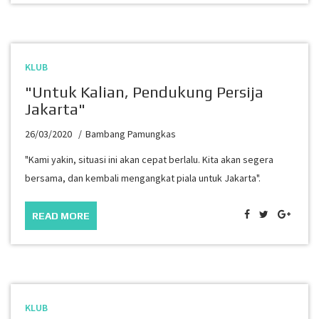
KLUB
"Untuk Kalian, Pendukung Persija
Jakarta"
26/03/2020
Bambang Pamungkas
"Kami yakin, situasi ini akan cepat berlalu. Kita akan segera
bersama, dan kembali mengangkat piala untuk Jakarta".
READ MORE
KLUB