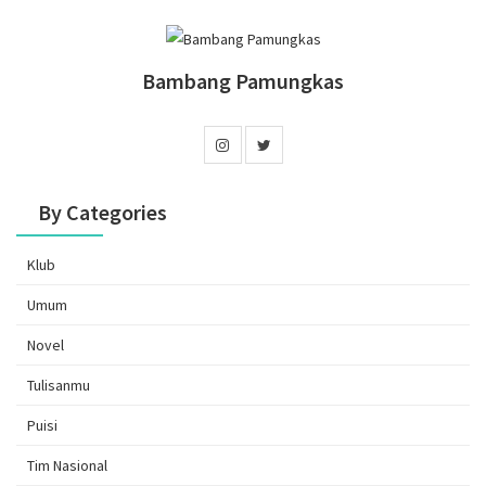
Bambang Pamungkas
By Categories
Klub
Umum
Novel
Tulisanmu
Puisi
Tim Nasional