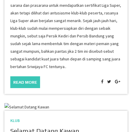
sarana dan prasarana untuk mendapatkan sertifikat Liga Super,
akan tetapi dilihat dari antusiasme klub-klub peserta, rasanya
Liga Super akan berjalan sangat menarik. Sejak jauh-jauh hari,
klub-klub sudah mulai mempersiapkan diri dengan sebaik
mungkin, sebut saja Persik Kediri dan Persib Bandung yang
sudah sejak lama membentuk tim dengan materi pemain yang
sangat mumpuni, bahkan pantas jika 2 tim ini disebut-sebut
sebagai kandidat kuat juara tahun depan di samping sang juara
bertahan Sriwijaya FC tentunya..
READ MORE
KLUB
Selamat Datang Kawan