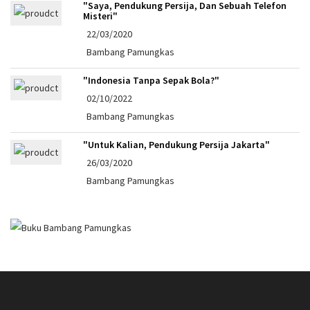
"Saya, Pendukung Persija, Dan Sebuah Telefon
Misteri"
22/03/2020
Bambang Pamungkas
"Indonesia Tanpa Sepak Bola?"
02/10/2022
Bambang Pamungkas
"Untuk Kalian, Pendukung Persija Jakarta"
26/03/2020
Bambang Pamungkas