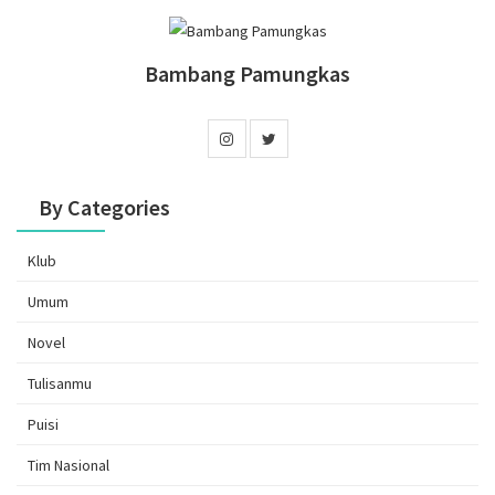
Bambang Pamungkas
By Categories
Klub
Umum
Novel
Tulisanmu
Puisi
Tim Nasional