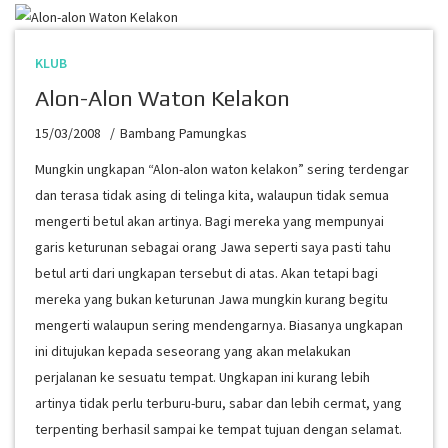
KLUB
Alon-Alon Waton Kelakon
15/03/2008
Bambang Pamungkas
Mungkin ungkapan “Alon-alon waton kelakon” sering terdengar
dan terasa tidak asing di telinga kita, walaupun tidak semua
mengerti betul akan artinya. Bagi mereka yang mempunyai
garis keturunan sebagai orang Jawa seperti saya pasti tahu
betul arti dari ungkapan tersebut di atas. Akan tetapi bagi
mereka yang bukan keturunan Jawa mungkin kurang begitu
mengerti walaupun sering mendengarnya. Biasanya ungkapan
ini ditujukan kepada seseorang yang akan melakukan
perjalanan ke sesuatu tempat. Ungkapan ini kurang lebih
artinya tidak perlu terburu-buru, sabar dan lebih cermat, yang
terpenting berhasil sampai ke tempat tujuan dengan selamat.