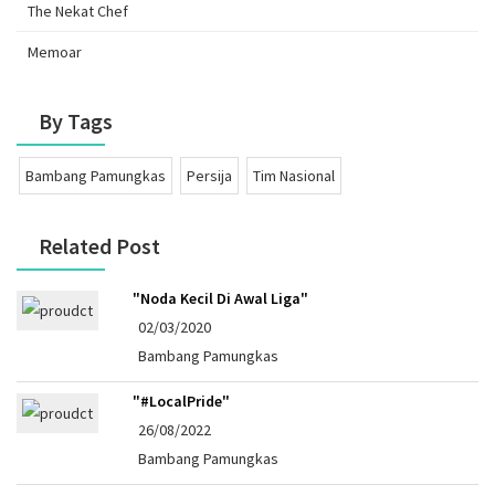
The Nekat Chef
Memoar
By Tags
Bambang Pamungkas
Persija
Tim Nasional
Related Post
"Noda Kecil Di Awal Liga"
02/03/2020
Bambang Pamungkas
"#LocalPride"
26/08/2022
Bambang Pamungkas