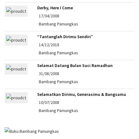
Derby, Here I Come
17/04/2008
Bambang Pamungkas
“Tantanglah Dirimu Sendiri”
14/12/2018
Bambang Pamungkas
Selamat Datang Bulan Suci Ramadhan
31/08/2008
Bambang Pamungkas
Selamatkan Dirimu, Generasimu & Bangsamu
10/07/2008
Bambang Pamungkas