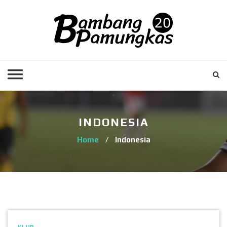
INDONESIA
Home
/
Indonesia