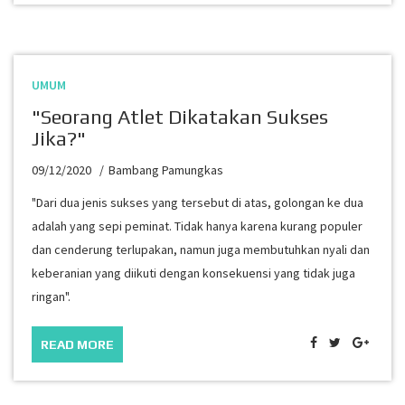
UMUM
"Seorang Atlet Dikatakan Sukses
Jika?"
09/12/2020
Bambang Pamungkas
"Dari dua jenis sukses yang tersebut di atas, golongan ke dua
adalah yang sepi peminat. Tidak hanya karena kurang populer
dan cenderung terlupakan, namun juga membutuhkan nyali dan
keberanian yang diikuti dengan konsekuensi yang tidak juga
ringan".
READ MORE