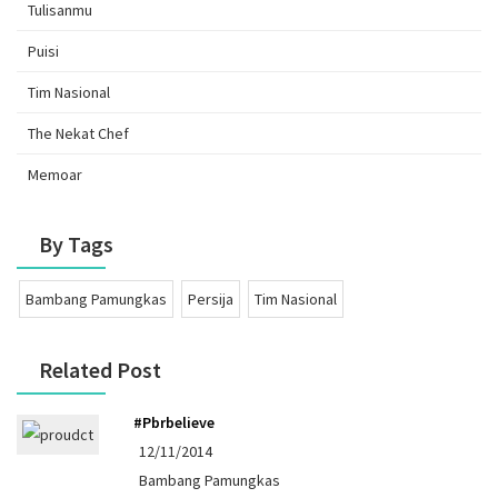
Tulisanmu
Puisi
Tim Nasional
The Nekat Chef
Memoar
By Tags
Bambang Pamungkas
Persija
Tim Nasional
Related Post
#pbrbelieve
12/11/2014
Bambang Pamungkas