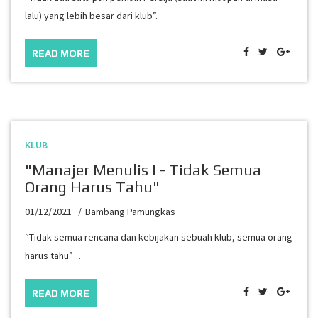
lalu) yang lebih besar dari klub”.
READ MORE
KLUB
"Manajer Menulis I - Tidak Semua
Orang Harus Tahu"
01/12/2021
Bambang Pamungkas
“Tidak semua rencana dan kebijakan sebuah klub, semua orang
harus tahu” .
READ MORE