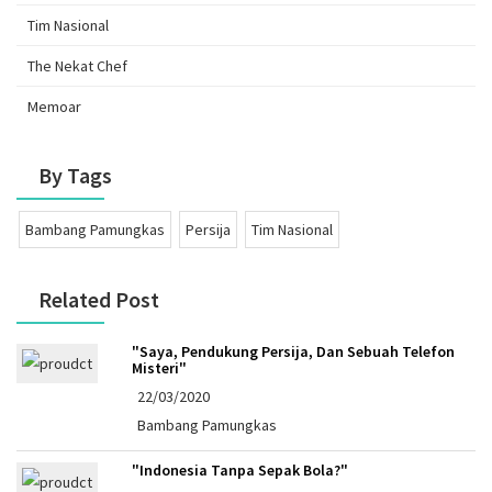
Tim Nasional
The Nekat Chef
Memoar
By Tags
Bambang Pamungkas
Persija
Tim Nasional
Related Post
"Saya, Pendukung Persija, Dan Sebuah Telefon
Misteri"
22/03/2020
Bambang Pamungkas
"Indonesia Tanpa Sepak Bola?"