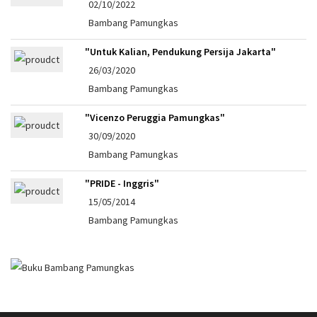
02/10/2022
Bambang Pamungkas
"Untuk Kalian, Pendukung Persija Jakarta"
26/03/2020
Bambang Pamungkas
"Vicenzo Peruggia Pamungkas"
30/09/2020
Bambang Pamungkas
"PRIDE - Inggris"
15/05/2014
Bambang Pamungkas