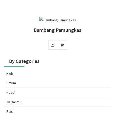
Bambang Pamungkas
By Categories
Klub
Umum
Novel
Tulisanmu
Puisi