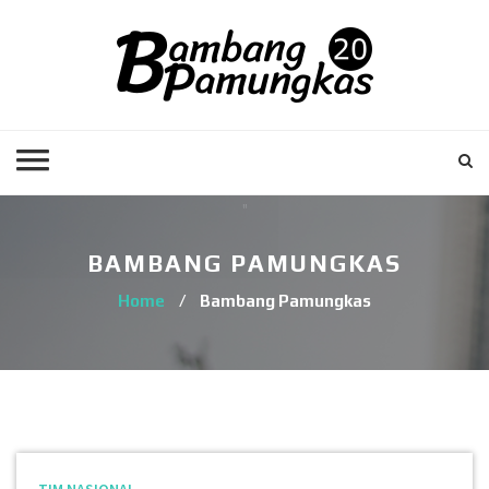
BAMBANG PAMUNGKAS
Home
/
Bambang Pamungkas