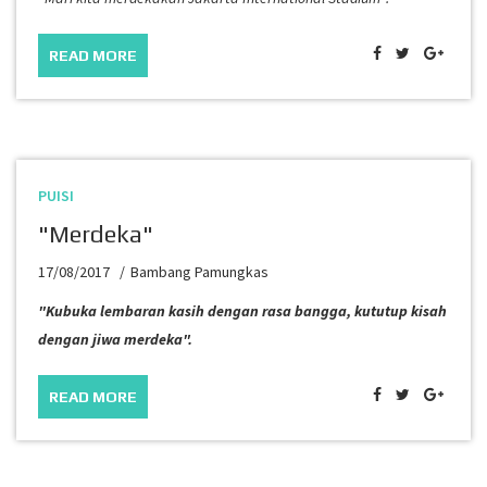
READ MORE
PUISI
"Merdeka"
17/08/2017
Bambang Pamungkas
"Kubuka lembaran kasih dengan rasa bangga, kututup kisah
dengan jiwa merdeka".
READ MORE