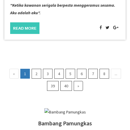
"Ketika kawanan serigala berpesta menggeramus sesama.
Aku adalah aku".
READ MORE
«
1
2
3
4
5
6
7
8
...
39
40
»
Bambang Pamungkas