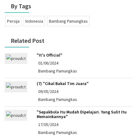
By Tags
Persija
Indonesia
Bambang Pamungkas
Related Post
"It's Official"
01/06/2024
Bambang Pamungkas
(7) "Cikal Bakal Tim Juara"
09/05/2024
Bambang Pamungkas
"Sepakbola Itu Mudah Dipelajari. Yang Sulit Itu
Memainkannya"
17/05/2024
Bambang Pamungkas