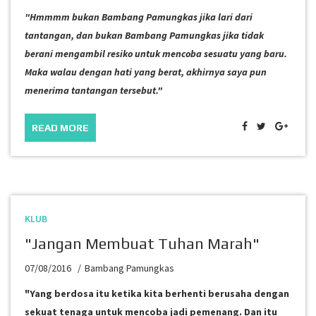
"Hmmmm bukan Bambang Pamungkas jika lari dari
tantangan, dan bukan Bambang Pamungkas jika tidak
berani mengambil resiko untuk mencoba sesuatu yang baru.
Maka walau dengan hati yang berat, akhirnya saya pun
menerima tantangan tersebut."
READ MORE
KLUB
"Jangan Membuat Tuhan Marah"
07/08/2016
Bambang Pamungkas
"Yang berdosa itu ketika kita berhenti berusaha dengan
sekuat tenaga untuk mencoba jadi pemenang. Dan itu