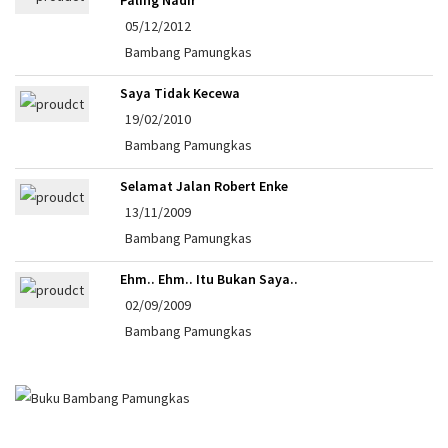
05/12/2012
Bambang Pamungkas
Saya Tidak Kecewa
19/02/2010
Bambang Pamungkas
Selamat Jalan Robert Enke
13/11/2009
Bambang Pamungkas
Ehm.. Ehm.. Itu Bukan Saya..
02/09/2009
Bambang Pamungkas