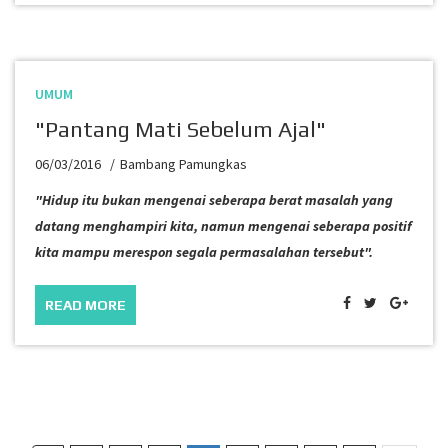
UMUM
"Pantang Mati Sebelum Ajal"
06/03/2016
Bambang Pamungkas
"Hidup itu bukan mengenai seberapa berat masalah yang
datang menghampiri kita, namun mengenai seberapa positif
kita mampu merespon segala permasalahan tersebut".
READ MORE