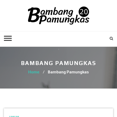
BAMBANG PAMUNGKAS
Home
/
Bambang Pamungkas