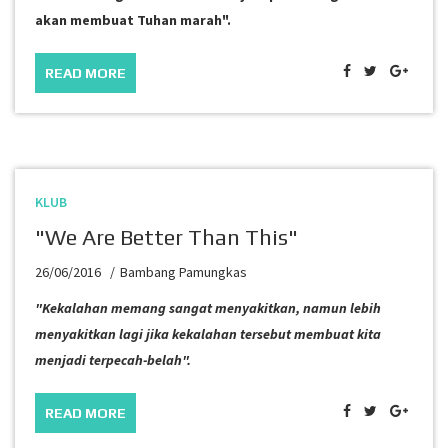
akan membuat Tuhan marah".
READ MORE
KLUB
"We Are Better Than This"
26/06/2016
Bambang Pamungkas
"Kekalahan memang sangat menyakitkan, namun lebih
menyakitkan lagi jika kekalahan tersebut membuat kita
menjadi terpecah-belah".
READ MORE