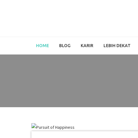
HOME
BLOG
KARIR
LEBIH DEKAT