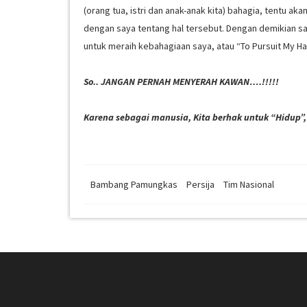
(orang tua, istri dan anak-anak kita) bahagia, tentu 
dengan saya tentang hal tersebut. Dengan demikian say
untuk meraih kebahagiaan saya, atau “To Pursuit My 
So.. JANGAN PERNAH MENYERAH KAWAN….!!!!!
Karena sebagai manusia, Kita berhak untuk “Hidup
Bambang Pamungkas
Persija
Tim Nasional