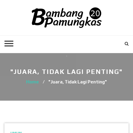
"JUARA, TIDAK LAGI PENTING"
Home
/
"Juara, Tidak Lagi Penting"