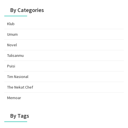
By Categories
Klub
Umum
Novel
Tulisanmu
Puisi
Tim Nasional
The Nekat Chef
Memoar
By Tags