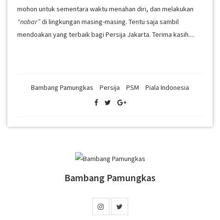
mohon untuk sementara waktu menahan diri, dan melakukan
“nobar”
di lingkungan masing-masing. Tentu saja sambil
mendoakan yang terbaik bagi Persija Jakarta. Terima kasih....
Bambang Pamungkas
Persija
PSM
Piala Indonesia
Bambang Pamungkas