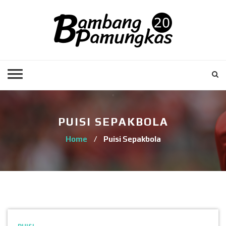
PUISI SEPAKBOLA
Home
/
Puisi Sepakbola