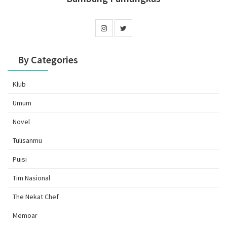
By Categories
Klub
Umum
Novel
Tulisanmu
Puisi
Tim Nasional
The Nekat Chef
Memoar