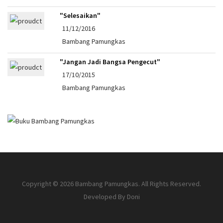
"Selesaikan"
11/12/2016
Bambang Pamungkas
"Jangan Jadi Bangsa Pengecut"
17/10/2015
Bambang Pamungkas
Copyright © 2026 Bambang Pamungkas. All Rights Reserved.
Developed By
Doni