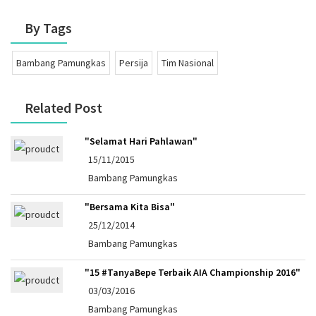
By Tags
Bambang Pamungkas
Persija
Tim Nasional
Related Post
"Selamat Hari Pahlawan"
15/11/2015
Bambang Pamungkas
"Bersama Kita Bisa"
25/12/2014
Bambang Pamungkas
"15 #TanyaBepe Terbaik AIA Championship 2016"
03/03/2016
Bambang Pamungkas