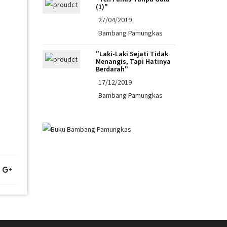
(1)"
27/04/2019
Bambang Pamungkas
"Laki-Laki Sejati Tidak
Menangis, Tapi Hatinya
Berdarah"
17/12/2019
Bambang Pamungkas