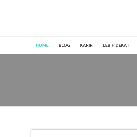
HOME
BLOG
KARIR
LEBIH DEKAT