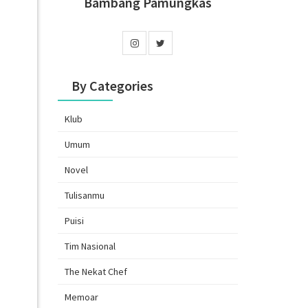
Bambang Pamungkas
By Categories
Klub
Umum
Novel
Tulisanmu
Puisi
Tim Nasional
The Nekat Chef
Memoar