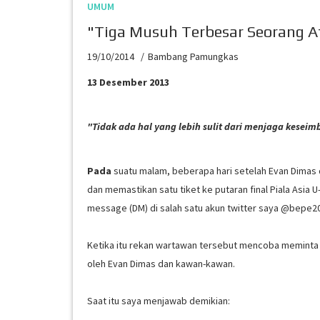
UMUM
"Tiga Musuh Terbesar Seorang A
19/10/2014
Bambang Pamungkas
13 Desember 2013
"Tidak ada hal yang lebih sulit dari menjaga kese
Pada
suatu malam, beberapa hari setelah Evan Dimas 
dan memastikan satu tiket ke putaran final Piala Asia 
message (DM) di salah satu akun twitter saya @bepe2
Ketika itu rekan wartawan tersebut mencoba meminta
oleh Evan Dimas dan kawan-kawan.
Saat itu saya menjawab demikian: