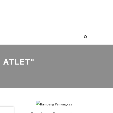
 ATLET"