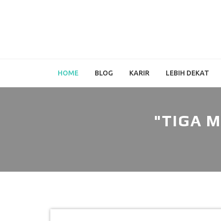
HOME
BLOG
KARIR
LEBIH DEKAT
"TIGA 