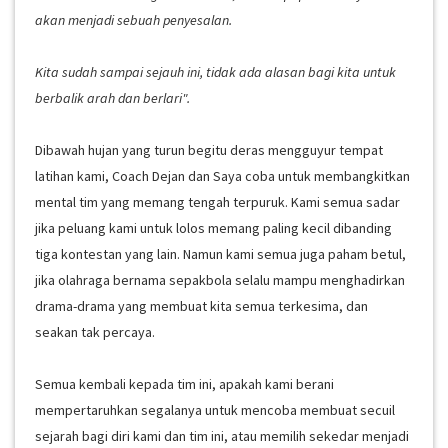
akan menjadi sebuah penyesalan.
Kita sudah sampai sejauh ini, tidak ada alasan bagi kita untuk
berbalik arah dan berlari".
Dibawah hujan yang turun begitu deras mengguyur tempat
latihan kami, Coach Dejan dan Saya coba untuk membangkitkan
mental tim yang memang tengah terpuruk. Kami semua sadar
jika peluang kami untuk lolos memang paling kecil dibanding
tiga kontestan yang lain. Namun kami semua juga paham betul,
jika olahraga bernama sepakbola selalu mampu menghadirkan
drama-drama yang membuat kita semua terkesima, dan
seakan tak percaya.
Semua kembali kepada tim ini, apakah kami berani
mempertaruhkan segalanya untuk mencoba membuat secuil
sejarah bagi diri kami dan tim ini, atau memilih sekedar menjadi