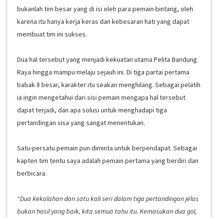
bukanlah tim besar yang di isi oleh para pemain bintang, oleh
karena itu hanya kerja keras dan kebesaran hati yang dapat
membuat tim ini sukses.
Dua hal tersebut yang menjadi kekuatan utama Pelita Bandung
Raya hingga mampu melaju sejauh ini. Di tiga partai pertama
babak 8 besar, karakter itu seakan menghilang. Sebagai pelatih
ia ingin mengetahui dari sisi pemain mengapa hal tersebut
dapat terjadi, dan apa solusi untuk menghadapi tiga
pertandingan sisa yang sangat menentukan.
Satu-persatu pemain pun diminta untuk berpendapat. Sebagai
kapten tim tentu saya adalah pemain pertama yang berdiri dan
berbicara.
"Dua kekalahan dan satu kali seri dalam tiga pertandingan jelas
bukan hasil yang baik, kita semua tahu itu. Kemasukan dua gol,