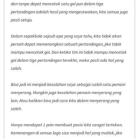
dan tanpa dapat mencetak satu gol pun dalam tiga
pertandingan adalah hasil yang mengecewakan, kita semua juga
pasti setuju.
Dalam sepakbola sejauh apa yang saya tahu, kita tidak akan
pernah dapat memenangkan sebuah pertandingan, jika tidak
mampu mencetak gol. Dan ketika tim ini tidak mampu mencetak
gol dalam tiga pertandingan terakhir, maka pasti ada hal yang
salah.
Bisa jadi ini menjadi kesalahan saya sebagai salah satu pemain
menyerang. Mungkin juga kesalahan pemain menyerang yang
lain. Atau bahkan bisa jadi cara kita dalam menyerang yang
salah.
Hanya mendapat 1 poin membuat posisi kita sangat tertekan.
Kemenangan di semua laga sisa menjadi hal yang mutlak, jika