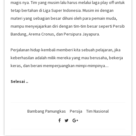
magis nya. Tim yang musim lalu harus melalui laga play off untuk
tetap bertahan di Liga Super Indonesia. Musim ini dengan
materi yang sebagian besar dihuni oleh para pemain muda,
mampu menyejajarkan diri dengan tim-tim besar seperti Persib
Bandung, Arema Cronus, dan Persipura Jayapura.
Perjalanan hidup kembali memberi kita sebuah pelajaran, jika
keberhasilan adalah milik mereka yang mau berusaha, bekerja
keras, dan berani memperjuangkan mimpi-mimpinya....
Selesai ..
Bambang Pamungkas
Persija
Tim Nasional