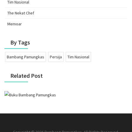
Tim Nasional
The Nekat Chef
Memoar
By Tags
Bambang Pamungkas
Persija
Tim Nasional
Related Post
Copyright © 2026 Bambang Pamungkas. All Rights Reserved.