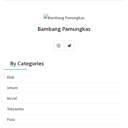
Bambang Pamungkas
By Categories
Klub
Umum
Novel
Tulisanmu
Puisi