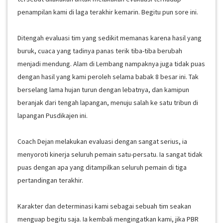
penampilan kami di laga terakhir kemarin. Begitu pun sore ini.
Ditengah evaluasi tim yang sedikit memanas karena hasil yang
buruk, cuaca yang tadinya panas terik tiba-tiba berubah
menjadi mendung. Alam di Lembang nampaknya juga tidak puas
dengan hasil yang kami peroleh selama babak 8 besar ini. Tak
berselang lama hujan turun dengan lebatnya, dan kamipun
beranjak dari tengah lapangan, menuju salah ke satu tribun di
lapangan Pusdikajen ini.
Coach Dejan melakukan evaluasi dengan sangat serius, ia
menyoroti kinerja seluruh pemain satu-persatu. Ia sangat tidak
puas dengan apa yang ditampilkan seluruh pemain di tiga
pertandingan terakhir.
Karakter dan determinasi kami sebagai sebuah tim seakan
menguap begitu saja. Ia kembali mengingatkan kami, jika PBR