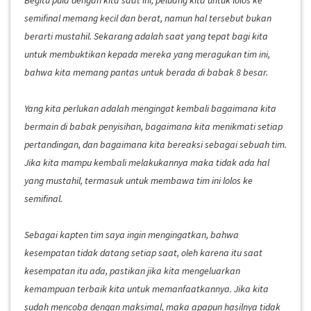
semifinal memang kecil dan berat, namun hal tersebut bukan
berarti mustahil. Sekarang adalah saat yang tepat bagi kita
untuk membuktikan kepada mereka yang meragukan tim ini,
bahwa kita memang pantas untuk berada di babak 8 besar.
Yang kita perlukan adalah mengingat kembali bagaimana kita
bermain di babak penyisihan, bagaimana kita menikmati setiap
pertandingan, dan bagaimana kita bereaksi sebagai sebuah tim.
Jika kita mampu kembali melakukannya maka tidak ada hal
yang mustahil, termasuk untuk membawa tim ini lolos ke
semifinal.
Sebagai kapten tim saya ingin mengingatkan, bahwa
kesempatan tidak datang setiap saat, oleh karena itu saat
kesempatan itu ada, pastikan jika kita mengeluarkan
kemampuan terbaik kita untuk memanfaatkannya. Jika kita
sudah mencoba dengan maksimal, maka apapun hasilnya tidak