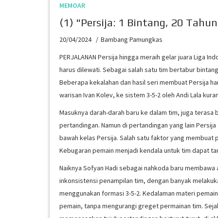
MEMOAR
(1) "Persija: 1 Bintang, 20 Tahu
20/04/2024
Bambang Pamungkas
PERJALANAN Persija hingga meraih gelar juara Liga Ind
harus dilewati. Sebagai salah satu tim bertabur bintan
Beberapa kekalahan dan hasil seri membuat Persija ha
warisan Ivan Kolev, ke sistem 3-5-2 oleh Andi Lala kura
Masuknya darah-darah baru ke dalam tim, juga terasa 
pertandingan. Namun di pertandingan yang lain Persija
bawah kelas Persija. Salah satu faktor yang membuat p
Kebugaran pemain menjadi kendala untuk tim dapat tam
Naiknya Sofyan Hadi sebagai nahkoda baru membawa ang
inkonsistensi penampilan tim, dengan banyak melakuk
menggunakan formasi 3-5-2. Kedalaman materi pemain y
pemain, tanpa mengurangi greget permainan tim. Sejak s