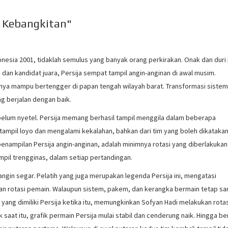
n Kebangkitan"
onesia 2001, tidaklah semulus yang banyak orang perkirakan. Onak dan duri
g dan kandidat juara, Persija sempat tampil angin-anginan di awal musim.
nya mampu bertengger di papan tengah wilayah barat. Transformasi sistem
ng berjalan dengan baik.
belum nyetel. Persija memang berhasil tampil menggila dalam beberapa
 tampil loyo dan mengalami kekalahan, bahkan dari tim yang boleh dikatakan
enampilan Persija angin-anginan, adalah minimnya rotasi yang diberlakukan
pil trengginas, dalam setiap pertandingan.
in segar. Pelatih yang juga merupakan legenda Persija ini, mengatasi
an rotasi pemain. Walaupun sistem, pakem, dan kerangka bermain tetap s
ang dimiliki Persija ketika itu, memungkinkan Sofyan Hadi melakukan rotas
aat itu, grafik permain Persija mulai stabil dan cenderung naik. Hingga ber