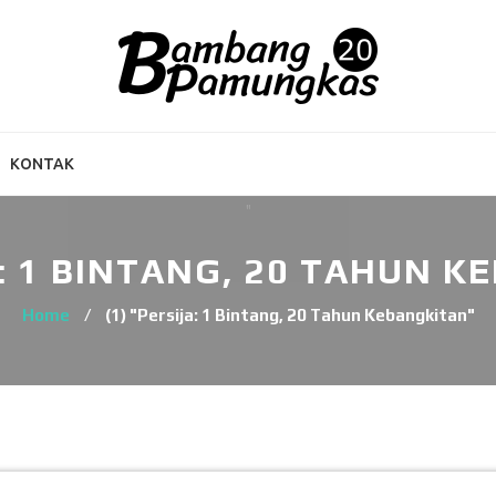
KONTAK
A: 1 BINTANG, 20 TAHUN 
Home
/
(1) "Persija: 1 Bintang, 20 Tahun Kebangkitan"