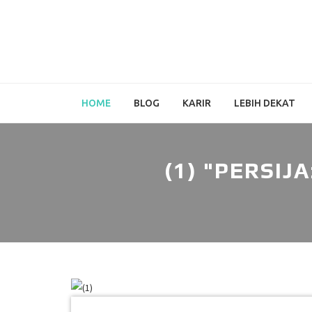
HOME
BLOG
KARIR
LEBIH DEKAT
(1) "PERSIJ