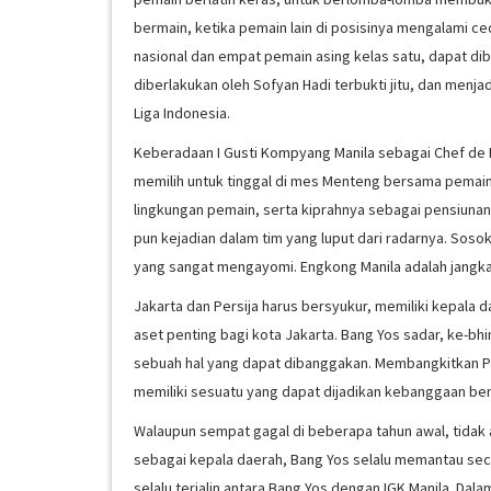
bermain, ketika pemain lain di posisinya mengalami ce
nasional dan empat pemain asing kelas satu, dapat dib
diberlakukan oleh Sofyan Hadi terbukti jitu, dan menjad
Liga Indonesia.
Keberadaan I Gusti Kompyang Manila sebagai Chef de Mi
memilih untuk tinggal di mes Menteng bersama pemain, 
lingkungan pemain, serta kiprahnya sebagai pensiunan
pun kejadian dalam tim yang luput dari radarnya. Soso
yang sangat mengayomi. Engkong Manila adalah jangkar
Jakarta dan Persija harus bersyukur, memiliki kepala da
aset penting bagi kota Jakarta. Bang Yos sadar, ke-bh
sebuah hal yang dapat dibanggakan. Membangkitkan Per
memiliki sesuatu yang dapat dijadikan kebanggaan be
Walaupun sempat gagal di beberapa tahun awal, tidak 
sebagai kepala daerah, Bang Yos selalu memantau secar
selalu terjalin antara Bang Yos dengan IGK Manila. Dal