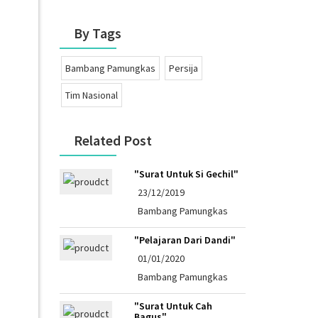
By Tags
Bambang Pamungkas
Persija
Tim Nasional
Related Post
"Surat Untuk Si Gechil"
23/12/2019
Bambang Pamungkas
"Pelajaran Dari Dandi"
01/01/2020
Bambang Pamungkas
"Surat Untuk Cah
Bagus"