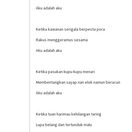
Aku adalah aku
Ketika kawanan serigala berpesta pora
Rakus menggeramus sesama
Aku adalah aku
Ketika pasukan kupu-kupu menari
Membentangkan sayap nan elok namun beracun
Aku adalah aku
Ketika tuan harimau kehilangan taring
Lupa belang dan tertunduk malu