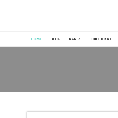
HOME
BLOG
KARIR
LEBIH DEKAT