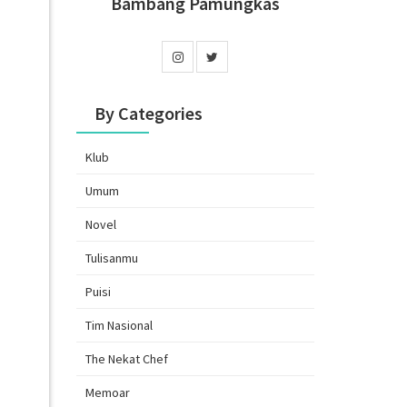
Bambang Pamungkas
By Categories
Klub
Umum
Novel
Tulisanmu
Puisi
Tim Nasional
The Nekat Chef
Memoar