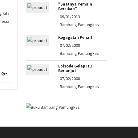
"Saatnya Pemain
Bersikap"
 kita
09/01/2013
nesia
Bambang Pamungkas
Kegagalan Penalti
07/02/2008
Bambang Pamungkas
Episode Gelap Itu
Berlanjut
07/02/2008
Bambang Pamungkas