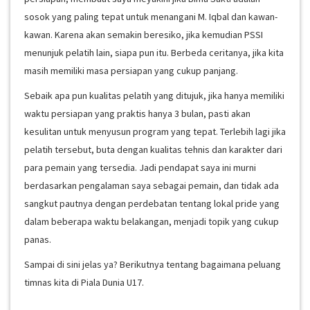
sosok yang paling tepat untuk menangani M. Iqbal dan kawan-
kawan. Karena akan semakin beresiko, jika kemudian PSSI
menunjuk pelatih lain, siapa pun itu. Berbeda ceritanya, jika kita
masih memiliki masa persiapan yang cukup panjang.
Sebaik apa pun kualitas pelatih yang ditujuk, jika hanya memiliki
waktu persiapan yang praktis hanya 3 bulan, pasti akan
kesulitan untuk menyusun program yang tepat. Terlebih lagi jika
pelatih tersebut, buta dengan kualitas tehnis dan karakter dari
para pemain yang tersedia. Jadi pendapat saya ini murni
berdasarkan pengalaman saya sebagai pemain, dan tidak ada
sangkut pautnya dengan perdebatan tentang lokal pride yang
dalam beberapa waktu belakangan, menjadi topik yang cukup
panas.
Sampai di sini jelas ya? Berikutnya tentang bagaimana peluang
timnas kita di Piala Dunia U17.