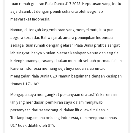
tuan rumah gelaran Piala Dunia U17 2023. Keputusan yang tentu
saja disambut dengan penuh suka cita oleh segenap
masyarakat Indonesia.
Namun, di tengah kegembiraan yang menyelimuti, kita pun
segera tersadar. Bahwa jarak antara penunjukan Indonesia
sebagai tuan rumah dengan gelaran Piala Dunia praktis sangat
lah singkat, hanya 5 bulan. Secara kesiapan venue dan segala
kelengkapannya, rasanya bukan menjadi sebuah permasalahan.
Karena Indonesia memang sejatinya sudah siap untuk
menggelar Piala Dunia U20. Namun bagaimana dengan kesiapan
timnas U17 kita?
Mengapa saya mengangkat pertanyaan di atas? Ya karena ini
lah yang mendasari pemikiran saya dalam menjawab
pertanyaan dari seseorang di dalam lift di awal tulisan ini.
Tentang bagaimana peluang Indonesia, dan mengapa timnas
U17 tidak dilatih oleh STY.