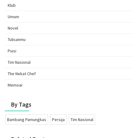
Klub
Umum
Novel
Tulisanmu
Puisi
Tim Nasional
The Nekat Chef
Memoar
By Tags
Bambang Pamungkas
Persija
Tim Nasional