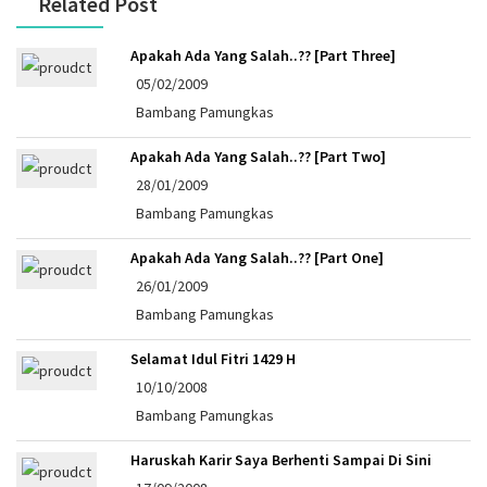
Related Post
Apakah Ada Yang Salah..?? [Part Three]
05/02/2009
Bambang Pamungkas
Apakah Ada Yang Salah..?? [Part Two]
28/01/2009
Bambang Pamungkas
Apakah Ada Yang Salah..?? [Part One]
26/01/2009
Bambang Pamungkas
Selamat Idul Fitri 1429 H
10/10/2008
Bambang Pamungkas
Haruskah Karir Saya Berhenti Sampai Di Sini