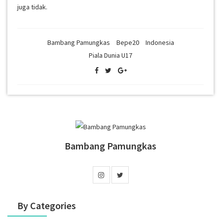
juga tidak.
Bambang Pamungkas
Bepe20
Indonesia
Piala Dunia U17
Bambang Pamungkas
By Categories