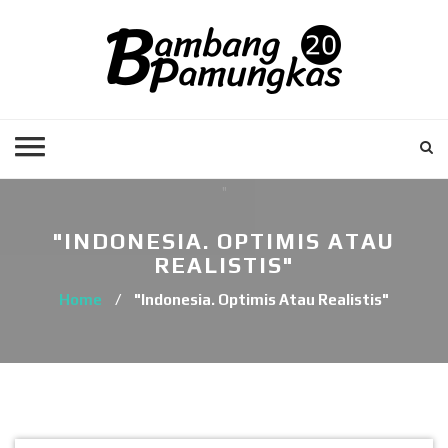
"INDONESIA. OPTIMIS ATAU
REALISTIS"
Home
/
"Indonesia. Optimis Atau Realistis"