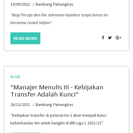
19/09/2022
Bambang Pamungkas
"Bagi Persija dan the Jakmania loyalitas tanpa batas itu
bernama Ismed Sofyan".
READ MORE
KLUB
"Manajer Menulis III - Kebijakan
Transfer Adalah Kunci"
26/12/2021
Bambang Pamungkas
“Kebijakan transfer di putaran ke-2 akan menjadi kunci
keberhasilan tim untuk bangkit di BRI Liga 1 2021/22”.