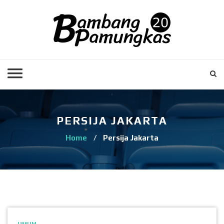
PERSIJA JAKARTA
Home
/
Persija Jakarta