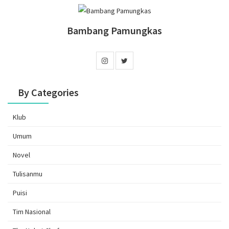
Bambang Pamungkas
By Categories
Klub
Umum
Novel
Tulisanmu
Puisi
Tim Nasional