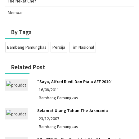
The Nekat Chef
Memoar
By Tags
Bambang Pamungkas
Persija
Tim Nasional
Related Post
"Saya, Alfred Riedl Dan Piala AFF 2010"
16/08/2011
Bambang Pamungkas
Selamat Ulang Tahun The Jakmania
23/12/2007
Bambang Pamungkas