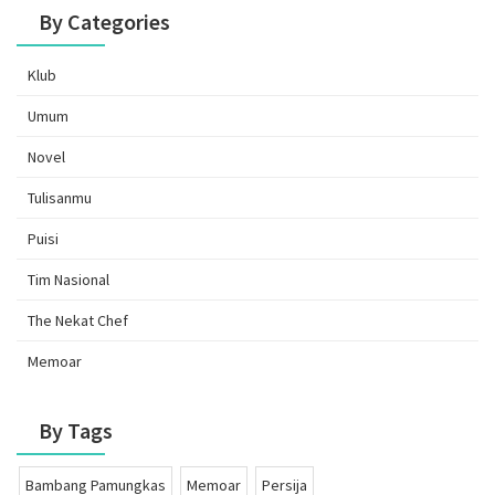
By Categories
Klub
Umum
Novel
Tulisanmu
Puisi
Tim Nasional
The Nekat Chef
Memoar
By Tags
Bambang Pamungkas
Memoar
Persija