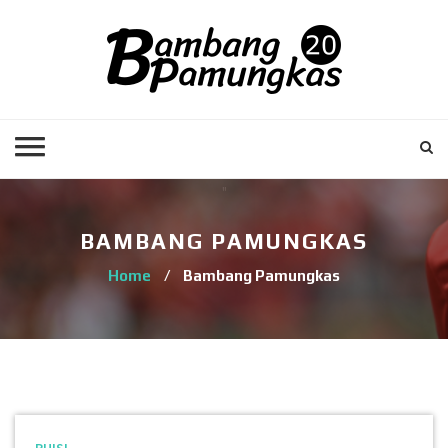
BAMBANG PAMUNGKAS
Home
/
Bambang Pamungkas