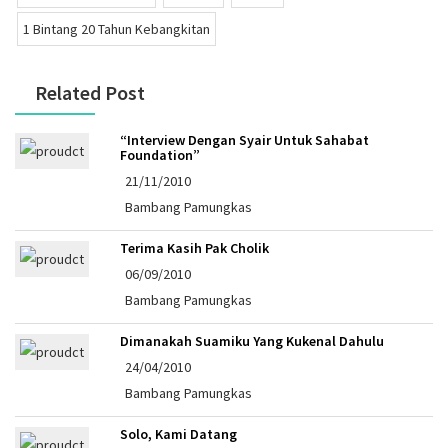
1 Bintang 20 Tahun Kebangkitan
Related Post
“Interview Dengan Syair Untuk Sahabat
Foundation”
21/11/2010
Bambang Pamungkas
Terima Kasih Pak Cholik
06/09/2010
Bambang Pamungkas
Dimanakah Suamiku Yang Kukenal Dahulu
24/04/2010
Bambang Pamungkas
Solo, Kami Datang