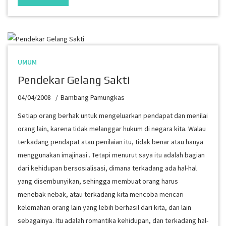
UMUM
Pendekar Gelang Sakti
04/04/2008
Bambang Pamungkas
Setiap orang berhak untuk mengeluarkan pendapat dan menilai
orang lain, karena tidak melanggar hukum di negara kita. Walau
terkadang pendapat atau penilaian itu, tidak benar atau hanya
menggunakan imajinasi . Tetapi menurut saya itu adalah bagian
dari kehidupan bersosialisasi, dimana terkadang ada hal-hal
yang disembunyikan, sehingga membuat orang harus
menebak-nebak, atau terkadang kita mencoba mencari
kelemahan orang lain yang lebih berhasil dari kita, dan lain
sebagainya. Itu adalah romantika kehidupan, dan terkadang hal-