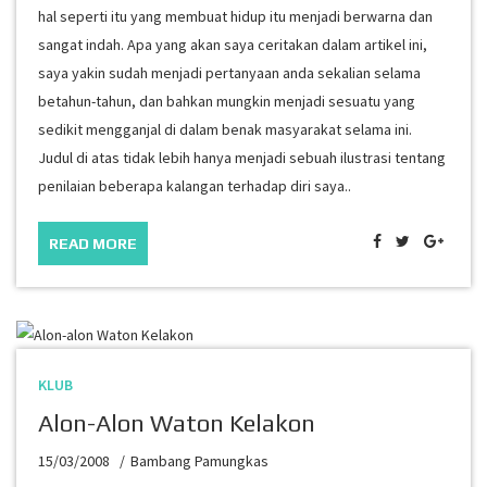
hal seperti itu yang membuat hidup itu menjadi berwarna dan
sangat indah. Apa yang akan saya ceritakan dalam artikel ini,
saya yakin sudah menjadi pertanyaan anda sekalian selama
betahun-tahun, dan bahkan mungkin menjadi sesuatu yang
sedikit mengganjal di dalam benak masyarakat selama ini.
Judul di atas tidak lebih hanya menjadi sebuah ilustrasi tentang
penilaian beberapa kalangan terhadap diri saya..
READ MORE
KLUB
Alon-Alon Waton Kelakon
15/03/2008
Bambang Pamungkas