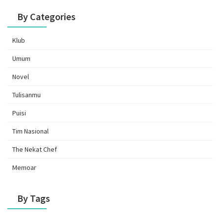
By Categories
Klub
Umum
Novel
Tulisanmu
Puisi
Tim Nasional
The Nekat Chef
Memoar
By Tags