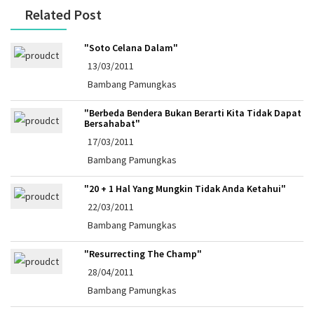
Related Post
"Soto Celana Dalam"
13/03/2011
Bambang Pamungkas
"Berbeda Bendera Bukan Berarti Kita Tidak Dapat
Bersahabat"
17/03/2011
Bambang Pamungkas
"20 + 1 Hal Yang Mungkin Tidak Anda Ketahui"
22/03/2011
Bambang Pamungkas
"Resurrecting The Champ"
28/04/2011
Bambang Pamungkas