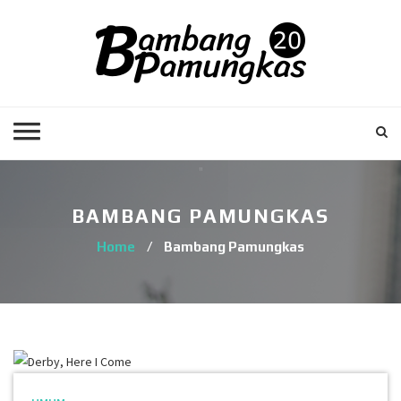
BAMBANG PAMUNGKAS
Home
/
Bambang Pamungkas