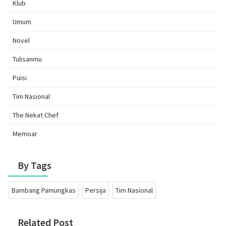
Klub
Umum
Novel
Tulisanmu
Puisi
Tim Nasional
The Nekat Chef
Memoar
By Tags
Bambang Pamungkas
Persija
Tim Nasional
Related Post