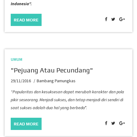
Indonesia".
READ MORE
UMUM
"Pejuang Atau Pecundang"
29/11/2016
Bambang Pamungkas
"Popularitas dan kesuksesan dapat merubah karakter dan pola
pikir seseorang. Menjadi sukses, dan tetap menjadi diri sendiri di
saat sukses adalah dua hal yang berbeda
".
READ MORE