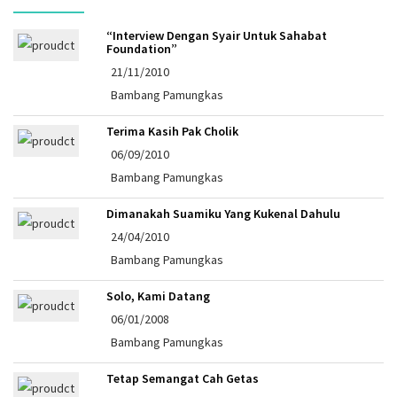
“Interview Dengan Syair Untuk Sahabat
Foundation”
21/11/2010
Bambang Pamungkas
Terima Kasih Pak Cholik
06/09/2010
Bambang Pamungkas
Dimanakah Suamiku Yang Kukenal Dahulu
24/04/2010
Bambang Pamungkas
Solo, Kami Datang
06/01/2008
Bambang Pamungkas
Tetap Semangat Cah Getas