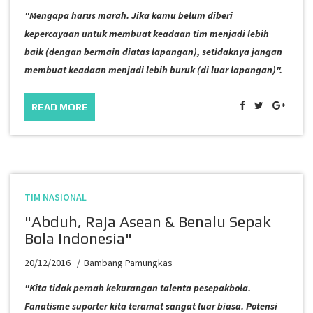
"Mengapa harus marah. Jika kamu belum diberi
kepercayaan untuk membuat keadaan tim menjadi lebih
baik (dengan bermain diatas lapangan), setidaknya jangan
membuat keadaan menjadi lebih buruk (di luar lapangan)".
READ MORE
TIM NASIONAL
"Abduh, Raja Asean & Benalu Sepak
Bola Indonesia"
20/12/2016
Bambang Pamungkas
"Kita tidak pernah kekurangan talenta pesepakbola.
Fanatisme suporter kita teramat sangat luar biasa. Potensi