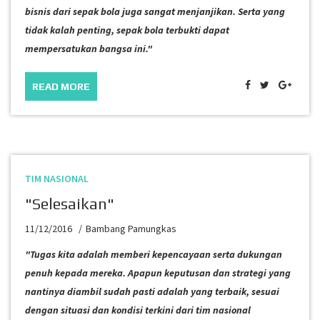
bisnis dari sepak bola juga sangat menjanjikan. Serta yang
tidak kalah penting, sepak bola terbukti dapat
mempersatukan bangsa ini."
READ MORE
TIM NASIONAL
"Selesaikan"
11/12/2016
Bambang Pamungkas
"Tugas kita adalah memberi kepencayaan serta dukungan
penuh kepada mereka. Apapun keputusan dan strategi yang
nantinya diambil sudah pasti adalah yang terbaik, sesuai
dengan situasi dan kondisi terkini dari tim nasional