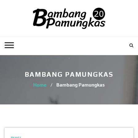
BAMBANG PAMUNGKAS
Home
/
Bambang Pamungkas