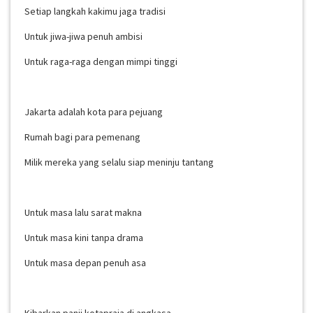
Setiap langkah kakimu jaga tradisi
Untuk jiwa-jiwa penuh ambisi
Untuk raga-raga dengan mimpi tinggi
Jakarta adalah kota para pejuang
Rumah bagi para pemenang
Milik mereka yang selalu siap meninju tantang
Untuk masa lalu sarat makna
Untuk masa kini tanpa drama
Untuk masa depan penuh asa