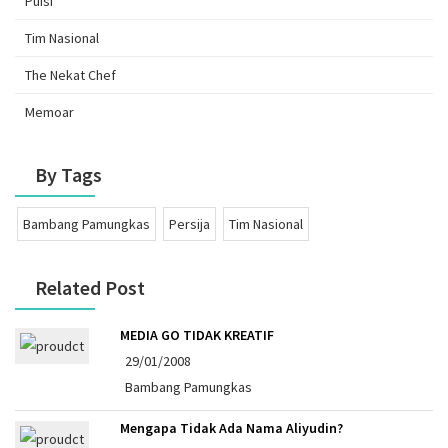
Puisi
Tim Nasional
The Nekat Chef
Memoar
By Tags
Bambang Pamungkas
Persija
Tim Nasional
Related Post
MEDIA GO TIDAK KREATIF
29/01/2008
Bambang Pamungkas
Mengapa Tidak Ada Nama Aliyudin?