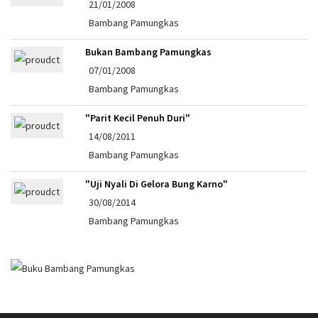
21/01/2008
Bambang Pamungkas
Bukan Bambang Pamungkas
07/01/2008
Bambang Pamungkas
"Parit Kecil Penuh Duri"
14/08/2011
Bambang Pamungkas
"Uji Nyali Di Gelora Bung Karno"
30/08/2014
Bambang Pamungkas