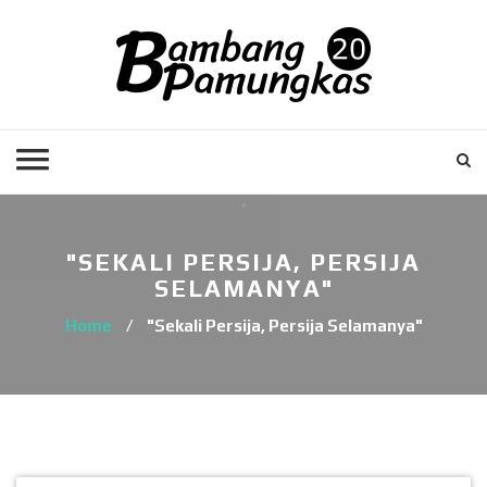
"SEKALI PERSIJA, PERSIJA
SELAMANYA"
Home
/
"Sekali Persija, Persija Selamanya"