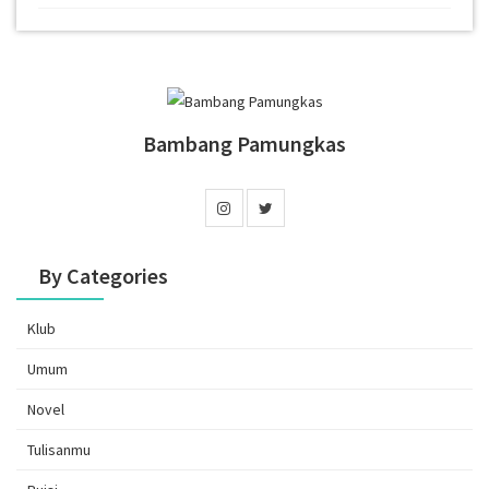
Bambang Pamungkas
By Categories
Klub
Umum
Novel
Tulisanmu