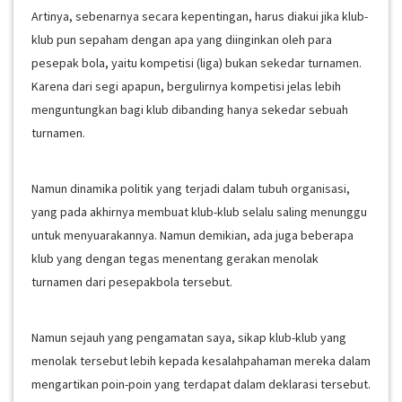
Artinya, sebenarnya secara kepentingan, harus diakui jika klub-
klub pun sepaham dengan apa yang diinginkan oleh para
pesepak bola, yaitu kompetisi (liga) bukan sekedar turnamen.
Karena dari segi apapun, bergulirnya kompetisi jelas lebih
menguntungkan bagi klub dibanding hanya sekedar sebuah
turnamen.
Namun dinamika politik yang terjadi dalam tubuh organisasi,
yang pada akhirnya membuat klub-klub selalu saling menunggu
untuk menyuarakannya. Namun demikian, ada juga beberapa
klub yang dengan tegas menentang gerakan menolak
turnamen dari pesepakbola tersebut.
Namun sejauh yang pengamatan saya, sikap klub-klub yang
menolak tersebut lebih kepada kesalahpahaman mereka dalam
mengartikan poin-poin yang terdapat dalam deklarasi tersebut.