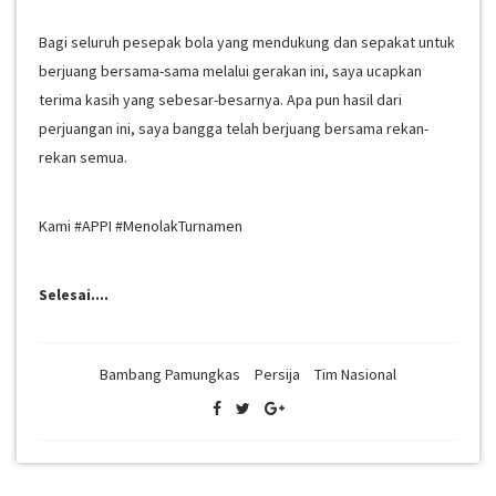
Bagi seluruh pesepak bola yang mendukung dan sepakat untuk
berjuang bersama-sama melalui gerakan ini, saya ucapkan
terima kasih yang sebesar-besarnya. Apa pun hasil dari
perjuangan ini, saya bangga telah berjuang bersama rekan-
rekan semua.
Kami #APPI #MenolakTurnamen
Selesai....
Bambang Pamungkas
Persija
Tim Nasional