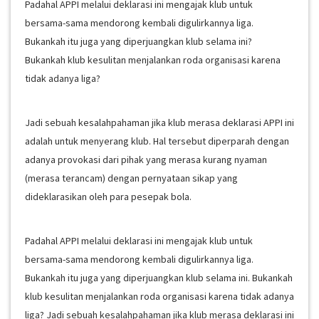
Padahal APPI melalui deklarasi ini mengajak klub untuk
bersama-sama mendorong kembali digulirkannya liga.
Bukankah itu juga yang diperjuangkan klub selama ini?
Bukankah klub kesulitan menjalankan roda organisasi karena
tidak adanya liga?
Jadi sebuah kesalahpahaman jika klub merasa deklarasi APPI ini
adalah untuk menyerang klub. Hal tersebut diperparah dengan
adanya provokasi dari pihak yang merasa kurang nyaman
(merasa terancam) dengan pernyataan sikap yang
dideklarasikan oleh para pesepak bola.
Padahal APPI melalui deklarasi ini mengajak klub untuk
bersama-sama mendorong kembali digulirkannya liga.
Bukankah itu juga yang diperjuangkan klub selama ini. Bukankah
klub kesulitan menjalankan roda organisasi karena tidak adanya
liga? Jadi sebuah kesalahpahaman jika klub merasa deklarasi ini