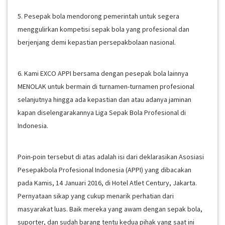
5. Pesepak bola mendorong pemerintah untuk segera
menggulirkan kompetisi sepak bola yang profesional dan
berjenjang demi kepastian persepakbolaan nasional.
6. Kami EXCO APPI bersama dengan pesepak bola lainnya
MENOLAK untuk bermain di turnamen-turnamen profesional
selanjutnya hingga ada kepastian dan atau adanya jaminan
kapan diselengarakannya Liga Sepak Bola Profesional di
Indonesia.
Poin-poin tersebut di atas adalah isi dari deklarasikan Asosiasi
Pesepakbola Profesional Indonesia (APPI) yang dibacakan
pada Kamis, 14 Januari 2016, di Hotel Atlet Century, Jakarta.
Pernyataan sikap yang cukup menarik perhatian dari
masyarakat luas. Baik mereka yang awam dengan sepak bola,
suporter, dan sudah barang tentu kedua pihak yang saat ini