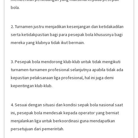
bola.
2. Turnamen justru menjadikan kesenjangan dan ketidakadilan
serta ketidakpastian bagi para pesepak bola khususnya bagi
mereka yang klubnya tidak ikut bermain.
3. Pesepak bola mendorong klub-klub untuk tidak mengikuti
turnamen-turnamen profesional selanjutnya apabila tidak ada
kepastian pelaksanaan liga profesional, hal ini juga demi
kepentingan klub-klub.
4. Sesuai dengan situasi dan kondisi sepak bola nasional saat
ini, pesepak bola mendesak kepada operator yang berniat
menjalankan liga untuk berkoordinasi guna mendapatkan
persetujuan dari pemerintah.