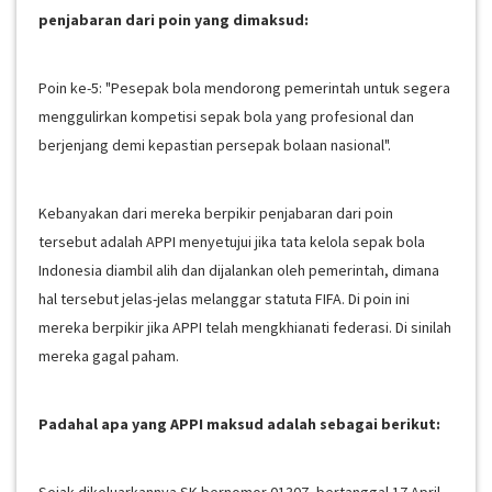
penjabaran dari poin yang dimaksud:
Poin ke-5: "Pesepak bola mendorong pemerintah untuk segera
menggulirkan kompetisi sepak bola yang profesional dan
berjenjang demi kepastian persepak bolaan nasional".
Kebanyakan dari mereka berpikir penjabaran dari poin
tersebut adalah APPI menyetujui jika tata kelola sepak bola
Indonesia diambil alih dan dijalankan oleh pemerintah, dimana
hal tersebut jelas-jelas melanggar statuta FIFA. Di poin ini
mereka berpikir jika APPI telah mengkhianati federasi. Di sinilah
mereka gagal paham.
Padahal apa yang APPI maksud adalah sebagai berikut: