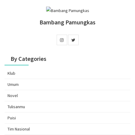
Bambang Pamungkas
By Categories
Klub
Umum
Novel
Tulisanmu
Puisi
Tim Nasional