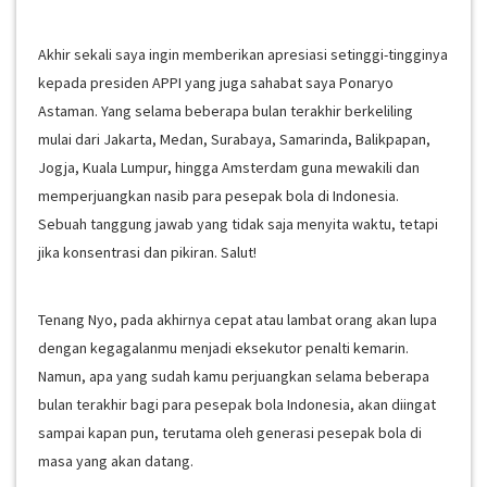
Akhir sekali saya ingin memberikan apresiasi setinggi-tingginya
kepada presiden APPI yang juga sahabat saya Ponaryo
Astaman. Yang selama beberapa bulan terakhir berkeliling
mulai dari Jakarta, Medan, Surabaya, Samarinda, Balikpapan,
Jogja, Kuala Lumpur, hingga Amsterdam guna mewakili dan
memperjuangkan nasib para pesepak bola di Indonesia.
Sebuah tanggung jawab yang tidak saja menyita waktu, tetapi
jika konsentrasi dan pikiran. Salut!
Tenang Nyo, pada akhirnya cepat atau lambat orang akan lupa
dengan kegagalanmu menjadi eksekutor penalti kemarin.
Namun, apa yang sudah kamu perjuangkan selama beberapa
bulan terakhir bagi para pesepak bola Indonesia, akan diingat
sampai kapan pun, terutama oleh generasi pesepak bola di
masa yang akan datang.