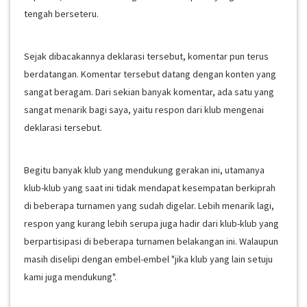
tengah berseteru.
Sejak dibacakannya deklarasi tersebut, komentar pun terus
berdatangan. Komentar tersebut datang dengan konten yang
sangat beragam. Dari sekian banyak komentar, ada satu yang
sangat menarik bagi saya, yaitu respon dari klub mengenai
deklarasi tersebut.
Begitu banyak klub yang mendukung gerakan ini, utamanya
klub-klub yang saat ini tidak mendapat kesempatan berkiprah
di beberapa turnamen yang sudah digelar. Lebih menarik lagi,
respon yang kurang lebih serupa juga hadir dari klub-klub yang
berpartisipasi di beberapa turnamen belakangan ini. Walaupun
masih diselipi dengan embel-embel "jika klub yang lain setuju
kami juga mendukung".