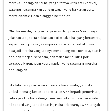
mereka. Sedangkan hal-hal yang sifatnya kritik atau koreksi,
walaupun disampaikan dengan tujuan yang baik akan serta
merta ditentang dan dianggap membelot.
Oleh karena itu, dengan penjabaran dari poin ke 5 yang saya
jelaskan tadi, serta kebiasaan dari pihak-pihak yang berseteru,
seperti yang juga saya sampaikan di paragraf sebelumnya,
bisa jadi mereka yang tadinya menentang poin nomor 5, saat ini
berubah menjadi sepaham, dan malah mendukung poin
tersebut. Karena poin koordinasilah yang selama ini mereka
perjuangkan.
Jika kita baca poin tersebut secara kasat mata, yang akan
timbul memang kesan keberpihakan APPI kepada pemerintah,
tetapi jika kita baca dengan menyesuaikan situasi dan kondisi
riil seperti yang terjadi saat ini, maka sebenarnya APPI tengah