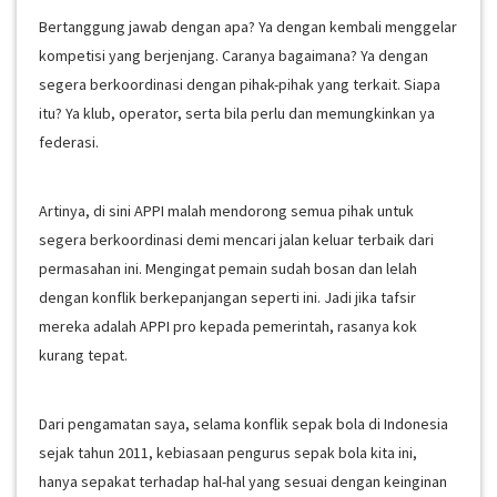
Bertanggung jawab dengan apa? Ya dengan kembali menggelar
kompetisi yang berjenjang. Caranya bagaimana? Ya dengan
segera berkoordinasi dengan pihak-pihak yang terkait. Siapa
itu? Ya klub, operator, serta bila perlu dan memungkinkan ya
federasi.
Artinya, di sini APPI malah mendorong semua pihak untuk
segera berkoordinasi demi mencari jalan keluar terbaik dari
permasahan ini. Mengingat pemain sudah bosan dan lelah
dengan konflik berkepanjangan seperti ini. Jadi jika tafsir
mereka adalah APPI pro kepada pemerintah, rasanya kok
kurang tepat.
Dari pengamatan saya, selama konflik sepak bola di Indonesia
sejak tahun 2011, kebiasaan pengurus sepak bola kita ini,
hanya sepakat terhadap hal-hal yang sesuai dengan keinginan