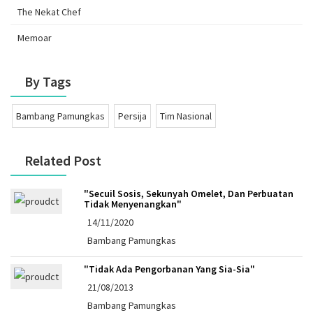
The Nekat Chef
Memoar
By Tags
Bambang Pamungkas
Persija
Tim Nasional
Related Post
"Secuil Sosis, Sekunyah Omelet, Dan Perbuatan
Tidak Menyenangkan"
14/11/2020
Bambang Pamungkas
"Tidak Ada Pengorbanan Yang Sia-Sia"
21/08/2013
Bambang Pamungkas