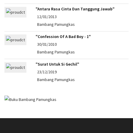
"Antara Rasa Cinta Dan Tanggung Jawab"
12/01/2013
Bambang Pamungkas
"Confession Of A Bad Boy - 1"
30/01/2010
Bambang Pamungkas
"Surat Untuk Si Gechil"
23/12/2019
Bambang Pamungkas