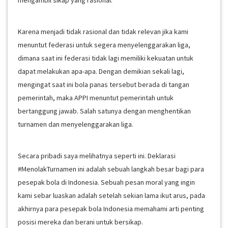
mengambil sikap yang rasional.
Karena menjadi tidak rasional dan tidak relevan jika kami
menuntut federasi untuk segera menyelenggarakan liga,
dimana saat ini federasi tidak lagi memiliki kekuatan untuk
dapat melakukan apa-apa. Dengan demikian sekali lagi,
mengingat saat ini bola panas tersebut berada di tangan
pemerintah, maka APPI menuntut pemerintah untuk
bertanggung jawab. Salah satunya dengan menghentikan
turnamen dan menyelenggarakan liga.
Secara pribadi saya melihatnya seperti ini. Deklarasi
#MenolakTurnamen ini adalah sebuah langkah besar bagi para
pesepak bola di Indonesia. Sebuah pesan moral yang ingin
kami sebar luaskan adalah setelah sekian lama ikut arus, pada
akhirnya para pesepak bola Indonesia memahami arti penting
posisi mereka dan berani untuk bersikap.